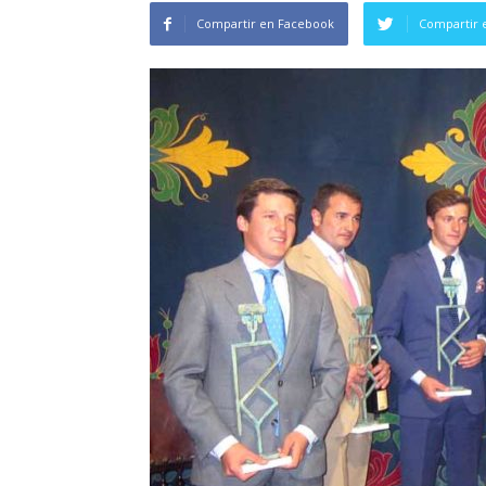
Compartir en Facebook
Compartir 