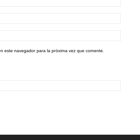
en este navegador para la próxima vez que comente.