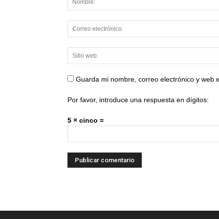
Guarda mi nombre, correo electrónico y web 
Por favor, introduce una respuesta en dígitos:
5 × cinco =