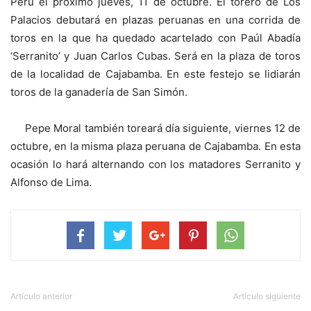
Perú el próximo jueves, 11 de octubre. El torero de Los
Palacios debutará en plazas peruanas en una corrida de
toros en la que ha quedado acartelado con Paúl Abadía
‘Serranito’ y Juan Carlos Cubas. Será en la plaza de toros
de la localidad de Cajabamba. En este festejo se lidiarán
toros de la ganadería de San Simón.
Pepe Moral también toreará día siguiente, viernes 12 de
octubre, en la misma plaza peruana de Cajabamba. En esta
ocasión lo hará alternando con los matadores Serranito y
Alfonso de Lima.
Artículo anterior
Artículo siguiente