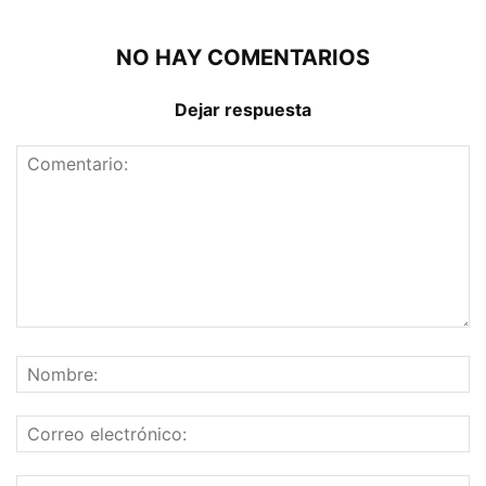
NO HAY COMENTARIOS
Dejar respuesta