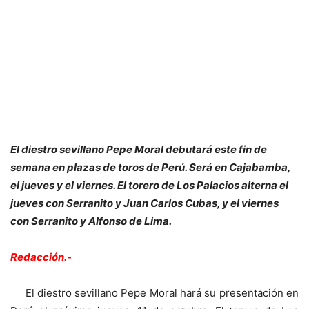
El diestro sevillano Pepe Moral debutará este fin de
semana en plazas de toros de Perú. Será en Cajabamba,
el jueves y el viernes. El torero de Los Palacios alterna el
jueves con Serranito y Juan Carlos Cubas, y el viernes
con Serranito y Alfonso de Lima.
Redacción.-
El diestro sevillano Pepe Moral hará su presentación en