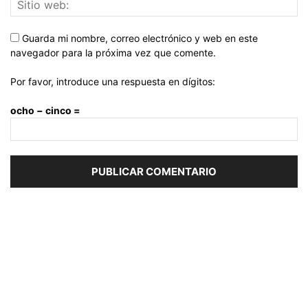
Guarda mi nombre, correo electrónico y web en este
navegador para la próxima vez que comente.
Por favor, introduce una respuesta en dígitos:
ocho − cinco =