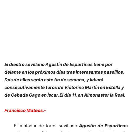
El diestro sevillano Agustín de Espartinas tiene por
delante en los próximos días tres interesantes paseíllos.
Dos de ellos serán este fin de semana, y lidiará
consecutivamente toros de Victorino Martín en Estella y
de Cebada Gago en Íscar. El día 11, en Almonaster la Real.
Francisco Mateos.-
El matador de toros sevillano
Agustín de Espartinas