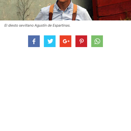
El diesto sevillano Agustín de Espartinas.