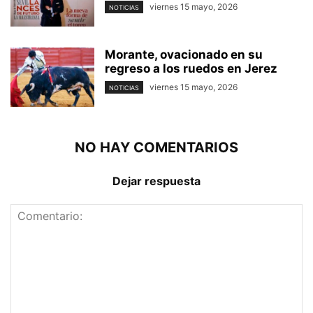
viernes 15 mayo, 2026
NOTICIAS
Morante, ovacionado en su
regreso a los ruedos en Jerez
viernes 15 mayo, 2026
NOTICIAS
NO HAY COMENTARIOS
Dejar respuesta