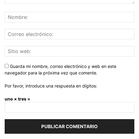
Guarda mi nombre, correo electrónico y web en este
navegador para la próxima vez que comente.
Por favor, introduce una respuesta en dígitos:
uno × tres =