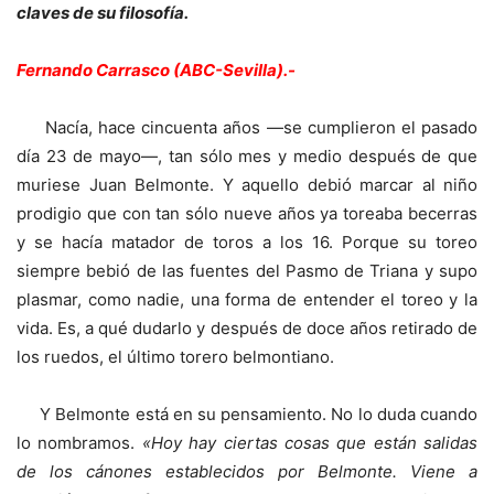
claves de su filosofía.
Fernando Carrasco (ABC-Sevilla).-
Nacía, hace cincuenta años —se cumplieron el pasado
día 23 de mayo—, tan sólo mes y medio después de que
muriese Juan Belmonte. Y aquello debió marcar al niño
prodigio que con tan sólo nueve años ya toreaba becerras
y se hacía matador de toros a los 16. Porque su toreo
siempre bebió de las fuentes del Pasmo de Triana y supo
plasmar, como nadie, una forma de entender el toreo y la
vida. Es, a qué dudarlo y después de doce años retirado de
los ruedos, el último torero belmontiano.
Y Belmonte está en su pensamiento. No lo duda cuando
lo nombramos.
«Hoy hay ciertas cosas que están salidas
de los cánones establecidos por Belmonte. Viene a