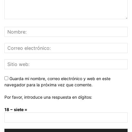
Guarda mi nombre, correo electrónico y web en este
navegador para la próxima vez que comente.
Por favor, introduce una respuesta en dígitos:
18 − siete =