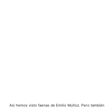
Así hemos visto faenas de Emilio Muñoz. Pero también