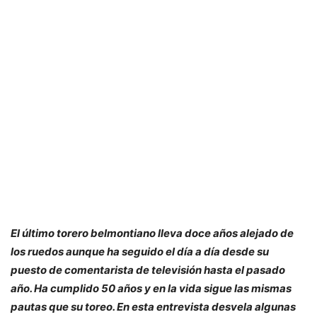
El último torero belmontiano lleva doce años alejado de
los ruedos aunque ha seguido el día a día desde su
puesto de comentarista de televisión hasta el pasado
año. Ha cumplido 50 años y en la vida sigue las mismas
pautas que su toreo. En esta entrevista desvela algunas