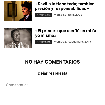
«Sevilla lo tiene todo; también
presión y responsabilidad»
viernes 21 abril, 2023
ENTREVISTAS
«El primero que confió en mí fui
yo mismo»
viernes 27 septiembre, 2019
ENTREVISTAS
NO HAY COMENTARIOS
Dejar respuesta