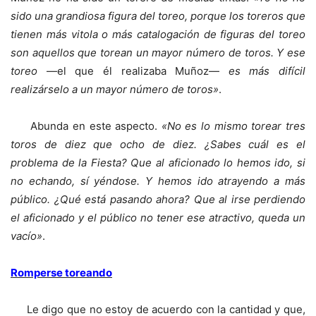
sido una grandiosa figura del toreo, porque los toreros que
tienen más vitola o más catalogación de figuras del toreo
son aquellos que torean un mayor número de toros. Y ese
toreo
—el que él realizaba Muñoz—
es más difícil
realizárselo a un mayor número de toros»
.
Abunda en este aspecto.
«No es lo mismo torear tres
toros de diez que ocho de diez. ¿Sabes cuál es el
problema de la Fiesta? Que al aficionado lo hemos ido, si
no echando, sí yéndose. Y hemos ido atrayendo a más
público. ¿Qué está pasando ahora? Que al irse perdiendo
el aficionado y el público no tener ese atractivo, queda un
vacío»
.
Romperse toreando
Le digo que no estoy de acuerdo con la cantidad y que,