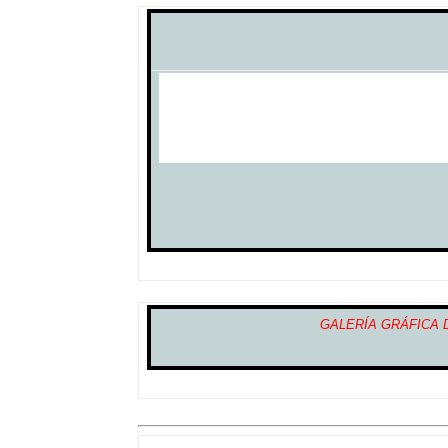
GALERÍA GRÁFICA 