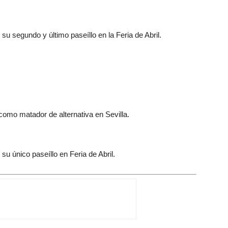
su segundo y último paseíllo en la Feria de Abril.
omo matador de alternativa en Sevilla.
su único paseíllo en Feria de Abril.