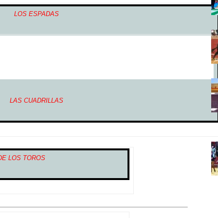
LOS ESPADAS
LAS CUADRILLAS
DE LOS TOROS