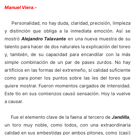
Manuel Viera.-
Personalidad, no hay duda, claridad, precisión, limpieza
y distinción que obliga a la inmediata emoción. Así se
mostró
Alejandro Talavante
en una nueva muestra de su
talento para hacer de dos naturales la explicación del toreo
y, también, de su capacidad para encandilar con la más
simple combinación de un par de pases zurdos. No hay
artificios en las formas del extremeño, sí calidad suficiente
como para poner los puntos sobre las íes del toreo que
quiere mostrar. Fueron momentos cargados de intensidad.
Este tío en sus comienzos causó sensación. Hoy la vuelve
a causar.
Fue el elemento clave de la faena al tercero de
Jandilla
,
un toro muy noble, como todos, con una extraordinaria
calidad en sus embestidas por ambos pitones, como (casi)