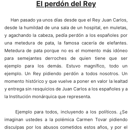
El perdón del Rey
Han pasado ya unos días desde que el Rey Juan Carlos,
desde la humildad de una sala de un hospital, en muletas,
y agachando la cabeza, pedía perdón a los españoles por
una metedura de pata, la famosa cacería de elefantes.
Metedura de pata porque no es el momento más idóneo
para semejantes derroches de quien tiene que ser
ejemplo para los demás. Estuvo magnífico, todo un
ejemplo. Un Rey pidiendo perdón a todos nosotros. Un
momento histórico y que vuelve a poner en valor la lealtad
y entrega sin resquicios de Juan Carlos a los españoles y a
la Institución monárquica que representa.
Ejemplo para todos, incluyendo a los políticos. ¿Se
imaginan ustedes a la polémica Carmen Tovar pidiendo
disculpas por los abusos cometidos estos años, y por el