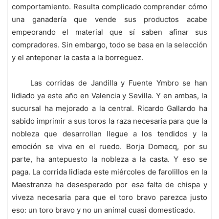
comportamiento. Resulta complicado comprender cómo
una ganadería que vende sus productos acabe
empeorando el material que sí saben afinar sus
compradores. Sin embargo, todo se basa en la selección
y el anteponer la casta a la borreguez.
Las corridas de Jandilla y Fuente Ymbro se han
lidiado ya este año en Valencia y Sevilla. Y en ambas, la
sucursal ha mejorado a la central. Ricardo Gallardo ha
sabido imprimir a sus toros la raza necesaria para que la
nobleza que desarrollan llegue a los tendidos y la
emoción se viva en el ruedo. Borja Domecq, por su
parte, ha antepuesto la nobleza a la casta. Y eso se
paga. La corrida lidiada este miércoles de farolillos en la
Maestranza ha desesperado por esa falta de chispa y
viveza necesaria para que el toro bravo parezca justo
eso: un toro bravo y no un animal cuasi domesticado.