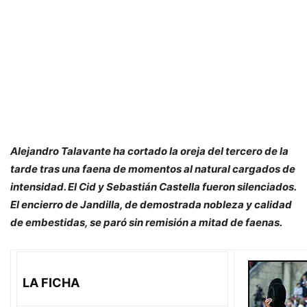
Alejandro Talavante ha cortado la oreja del tercero de la
tarde tras una faena de momentos al natural cargados de
intensidad. El Cid y Sebastián Castella fueron silenciados.
El encierro de Jandilla, de demostrada nobleza y calidad
de embestidas, se paró sin remisión a mitad de faenas.
LA FICHA