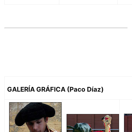
GALERÍA GRÁFICA (Paco Díaz)