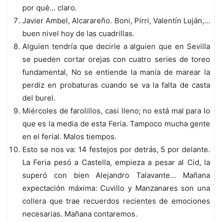
por qué… claro.
Javier Ambel, Alcarareño. Boni, Pirri, Valentín Luján,…
buen nivel hoy de las cuadrillas.
Alguien tendría que decirle a alguien que en Sevilla
se pueden cortar orejas con cuatro series de toreo
fundamental, No se entiende la manía de marear la
perdiz en probaturas cuando se va la falta de casta
del burel.
Miércoles de farolillos, casi lleno; no está mal para lo
que es la media de esta Feria. Tampoco mucha gente
en el ferial. Malos tiempos.
Esto se nos va: 14 festejos por detrás, 5 por delante.
La Feria pesó a Castella, empieza a pesar al Cid, la
superó con bien Alejandro Talavante… Mañana
expectación máxima: Cuvillo y Manzanares son una
collera que trae recuerdos recientes de emociones
necesarias. Mañana contaremos.