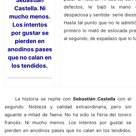
Sebastián
defectos, le bajó la mano 
Castella. Ni
despaciosa y sentida- serie diestr
mucho menos.
Hasta tal punto que no le admitió
Los intentos
primero lo mató de estocada pre
por gustar se
al segundo, de espadazo que lo 
pierden en
anodinos pases
que no calan en
los tendidos.
La historia se repite con
Sebastián Castella
con el
segundo. Nobleza y calidad extraordinaria, pero sin
aguante a mitad de faena. No ha sido la Feria del torero
francés. Ni mucho menos. Los intentos por gustar se
pierden en anodinos pases que no calan en los tendidos.