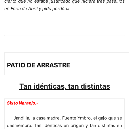
cierto que no estaba justificado que hiciera tres paseíllos
en Feria de Abril y pido perdón»
.
PATIO DE ARRASTRE
Tan idénticas, tan distintas
Sixto Naranjo.-
Jandilla, la casa madre. Fuente Ymbro, el gajo que se
desmembra. Tan idénticas en origen y tan distintas en