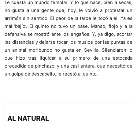
Le cuesta un mundo templar. Y lo que hace, bien a secas,
no gusta a una gente que, hoy, le volvió a protestar un
arrimón sin sentido. El peor de la tarde le tocó a él. Ya es
mal ‘bajío’. El quinto no tuvo un pase. Manso, flojo y a la
defensiva se mostró ante los engaños. Y, ya digo, acortar
las distancias y dejarse tocar los muslos por las puntas de
un animal moribundo no gusta en Sevilla. Silenciaron lo
que hizo tras liquidar a su primero de una estocada
precedida de pinchazo; y una casi entera, que necesitó de
un golpe de descabello, le recetó al quinto.
AL NATURAL