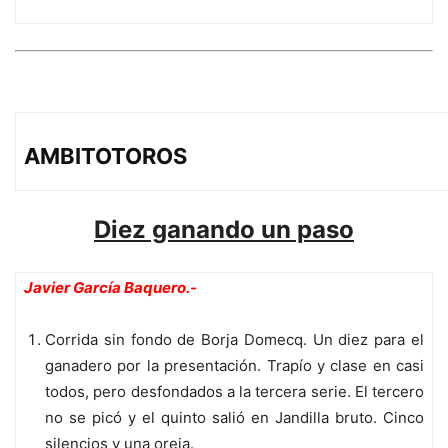
AMBITOTOROS
Diez ganando un paso
Javier García Baquero.-
Corrida sin fondo de Borja Domecq. Un diez para el
ganadero por la presentación. Trapío y clase en casi
todos, pero desfondados a la tercera serie. El tercero
no se picó y el quinto salió en Jandilla bruto. Cinco
silencios y una oreja.