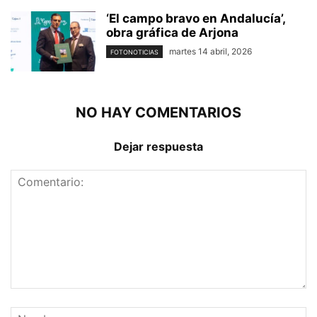
‘El campo bravo en Andalucía’,
obra gráfica de Arjona
martes 14 abril, 2026
FOTONOTICIAS
NO HAY COMENTARIOS
Dejar respuesta