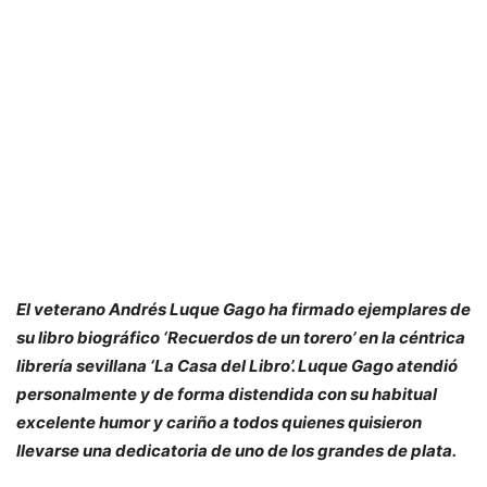
El veterano Andrés Luque Gago ha firmado ejemplares de
su libro biográfico ‘Recuerdos de un torero’ en la céntrica
librería sevillana ‘La Casa del Libro’. Luque Gago atendió
personalmente y de forma distendida con su habitual
excelente humor y cariño a todos quienes quisieron
llevarse una dedicatoria de uno de los grandes de plata.