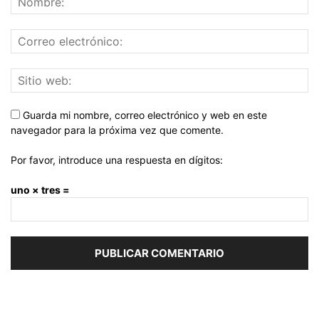
Guarda mi nombre, correo electrónico y web en este
navegador para la próxima vez que comente.
Por favor, introduce una respuesta en dígitos:
uno × tres =