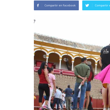
Compartir en Facebook
Compartir 