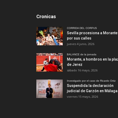
Cronicas
CORRIDA DEL CORPUS
Sevilla procesiona a Morante
por sus calles
jueves 4 junio, 2026
BALANCE de la jornada
Morante, a hombros en la pla
de Jerez
sábado 16 mayo, 2026
Investigado por el caso de Ricardo Ortiz
Suspendida la declaración
judicial de Garzón en Málaga
viernes 15 mayo, 2026