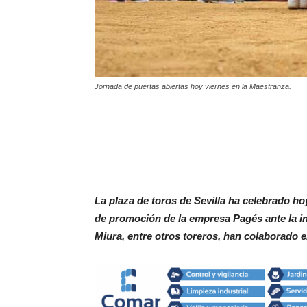
Jornada de puertas abiertas hoy viernes en la Maestranza.
La plaza de toros de Sevilla ha celebrado ho
de promoción de la empresa Pagés ante la in
Miura, entre otros toreros, han colaborado e