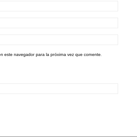
en este navegador para la próxima vez que comente.