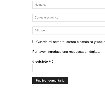
Guarda mi nombre, correo electrónico y web 
Por favor, introduce una respuesta en dígitos:
diecisiete + 5 =