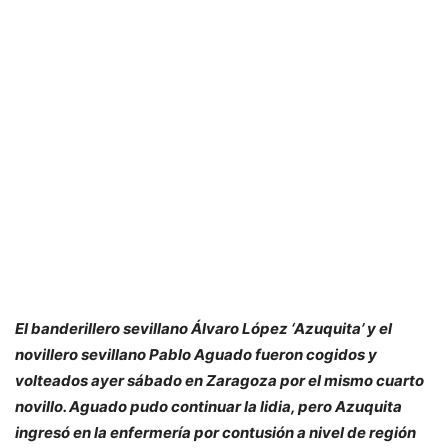
El banderillero sevillano Álvaro López ‘Azuquita’ y el
novillero sevillano Pablo Aguado fueron cogidos y
volteados ayer sábado en Zaragoza por el mismo cuarto
novillo. Aguado pudo continuar la lidia, pero Azuquita
ingresó en la enfermería por contusión a nivel de región