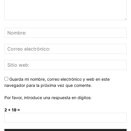
Guarda mi nombre, correo electrónico y web en este
navegador para la próxima vez que comente.
Por favor, introduce una respuesta en dígitos:
2 + 19 =