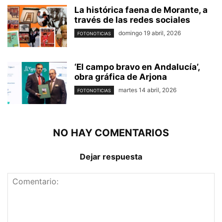
La histórica faena de Morante, a
través de las redes sociales
domingo 19 abril, 2026
FOTONOTICIAS
‘El campo bravo en Andalucía’,
obra gráfica de Arjona
martes 14 abril, 2026
FOTONOTICIAS
NO HAY COMENTARIOS
Dejar respuesta