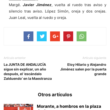
Margé.
Javier Jiménez
, vuelta al ruedo tras aviso y
silencio tras aviso. López Simón, oreja y dos orejas.
Juan Leal, vuelta al ruedo y oreja.
Artículo anterior
Artículo siguiente
La JUNTA DE ANDALUCÍA
Eloy Hilario y Alejandro
sigue sin explicar, un año
Jiménez salen por la puerta
después, el ‘escándalo
grande
Zalduendo’ en la Maestranza
Otros artículos
Morante, a hombros en la plaza