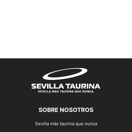
SOBRE NOSOTROS
Sevilla más taurina que nunca