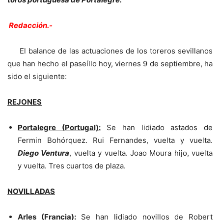
Redacción.-
El balance de las actuaciones de los toreros sevillanos
que han hecho el paseíllo hoy, viernes 9 de septiembre, ha
sido el siguiente:
REJONES
Portalegre (Portugal):
Se han lidiado astados de
Fermin Bohórquez. Rui Fernandes, vuelta y vuelta.
Diego Ventura
, vuelta y vuelta. Joao Moura hijo, vuelta
y vuelta. Tres cuartos de plaza.
NOVILLADAS
Arles (Francia):
Se han lidiado novillos de Robert