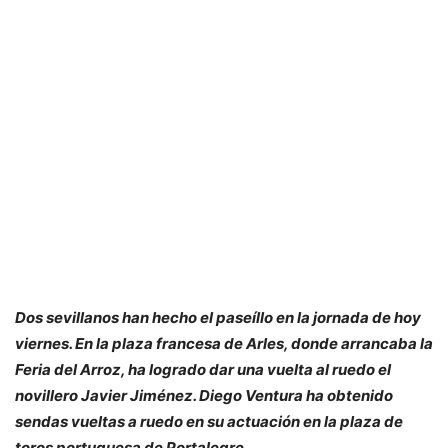
Dos sevillanos han hecho el paseíllo en la jornada de hoy
viernes. En la plaza francesa de Arles, donde arrancaba la
Feria del Arroz, ha logrado dar una vuelta al ruedo el
novillero Javier Jiménez. Diego Ventura ha obtenido
sendas vueltas a ruedo en su actuación en la plaza de
toros portuguesa de Portalegre.