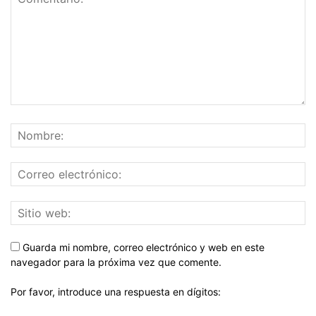
Guarda mi nombre, correo electrónico y web en este
navegador para la próxima vez que comente.
Por favor, introduce una respuesta en dígitos: