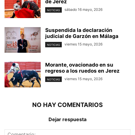
de Jerez
sábado 16 mayo, 2026
NOTICIAS
Suspendida la declaración
judicial de Garzón en Málaga
viernes 15 mayo, 2026
NOTICIAS
Morante, ovacionado en su
regreso a los ruedos en Jerez
viernes 15 mayo, 2026
NOTICIAS
NO HAY COMENTARIOS
Dejar respuesta