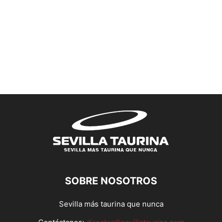
SOBRE NOSOTROS
Sevilla más taurina que nunca