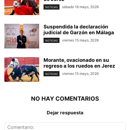
sábado 16 mayo, 2026
NOTICIAS
Suspendida la declaración
judicial de Garzón en Málaga
viernes 15 mayo, 2026
NOTICIAS
Morante, ovacionado en su
regreso a los ruedos en Jerez
viernes 15 mayo, 2026
NOTICIAS
NO HAY COMENTARIOS
Dejar respuesta