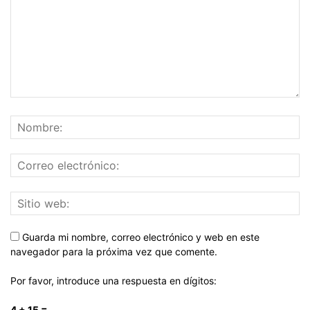
Guarda mi nombre, correo electrónico y web en este
navegador para la próxima vez que comente.
Por favor, introduce una respuesta en dígitos:
4 + 15 =