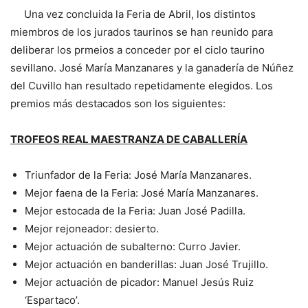
Una vez concluida la Feria de Abril, los distintos
miembros de los jurados taurinos se han reunido para
deliberar los prmeios a conceder por el ciclo taurino
sevillano. José María Manzanares y la ganadería de Núñez
del Cuvillo han resultado repetidamente elegidos. Los
premios más destacados son los siguientes:
TROFEOS REAL MAESTRANZA DE CABALLERÍA
Triunfador de la Feria: José María Manzanares.
Mejor faena de la Feria: José María Manzanares.
Mejor estocada de la Feria: Juan José Padilla.
Mejor rejoneador: desierto.
Mejor actuación de subalterno: Curro Javier.
Mejor actuación en banderillas: Juan José Trujillo.
Mejor actuación de picador: Manuel Jesús Ruiz
‘Espartaco’.