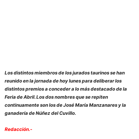
Los distintos miembros de los jurados taurinos se han
reunido en la jornada de hoy lunes para deliberar los
distintos premios a conceder a lo más destacado de la
Feria de Abril. Los dos nombres que se repiten
continuamente son los de José María Manzanares y la
ganadería de Núñez del Cuvillo.
Redacción.-