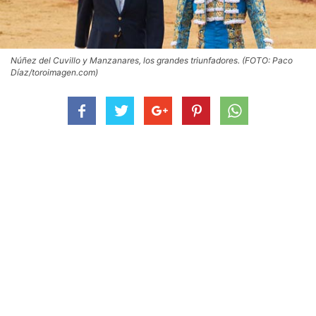
Núñez del Cuvillo y Manzanares, los grandes triunfadores. (FOTO: Paco
Díaz/toroimagen.com)