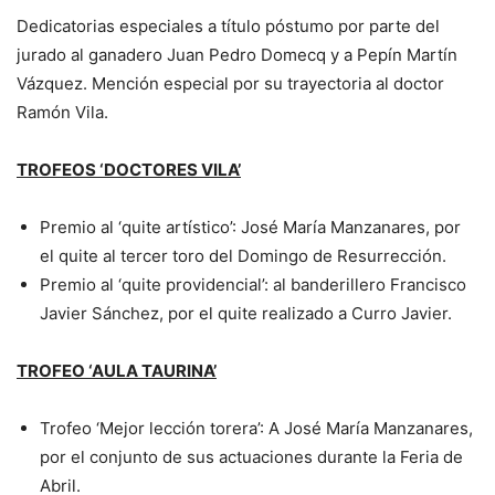
Dedicatorias especiales a título póstumo por parte del
jurado al ganadero Juan Pedro Domecq y a Pepín Martín
Vázquez. Mención especial por su trayectoria al doctor
Ramón Vila.
TROFEOS ‘DOCTORES VILA’
Premio al ‘quite artístico’: José María Manzanares, por
el quite al tercer toro del Domingo de Resurrección.
Premio al ‘quite providencial’: al banderillero Francisco
Javier Sánchez, por el quite realizado a Curro Javier.
TROFEO ‘AULA TAURINA’
Trofeo ‘Mejor lección torera’: A José María Manzanares,
por el conjunto de sus actuaciones durante la Feria de
Abril.