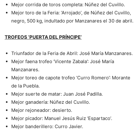
Mejor corrida de toros completa: Núñez del Cuvillo.
Mejor toro de la Feria: ‘Arrojado’, de Núñez del Cuvillo,
negro, 500 kg, indultado por Manzanares el 30 de abril.
TROFEOS ‘PUERTA DEL PRÍNCIPE’
Triunfador de la Feria de Abril: José María Manzanares.
Mejor faena trofeo ‘Vicente Zabala’: José María
Manzanares.
Mejor toreo de capote trofeo ‘Curro Romero’: Morante
de la Puebla.
Mejor suerte de matar: Juan José Padilla.
Mejor ganadería: Núñez del Cuvillo.
Mejor rejoneador: desierto.
Mejor picador: Manuel Jesús Ruiz ‘Espartaco’.
Mejor banderillero: Curro Javier.