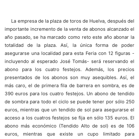
La empresa de la plaza de toros de Huelva, después del
importante incremento de la venta de abonos alcanzado el
año pasado, se ha marcado como reto este año abonar la
totalidad de la plaza. Así, la única forma de poder
asegurarse una localidad para esta Feria con 12 figuras -
incluyendo al esperado José Tomás- será reservando el
abono para los cuatro festejos. Además, los precios
presentados de los abonos son muy asequibles. Así, el
más caro, el de primera fila de barrera en sombra, es de
390 euros para los cuatro festejos. Un abono de tendido
de sombra para todo el ciclo se puede tener por sólo 250
euros, mientras que un tendido de sol para asegurarse el
acceso a los cuatros festejos se fija en sólo 135 euros. El
abono más económico (Tendido Alto de sol) es de 106
euros, mientras que existe un cupo limitado para