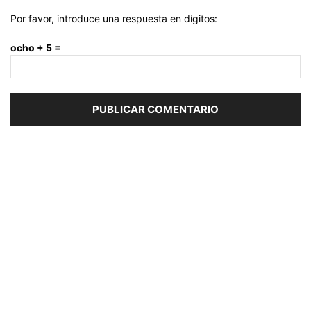
Por favor, introduce una respuesta en dígitos:
ocho + 5 =