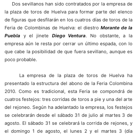
Dos sevillanos han sido contratados por la empresa de
la plaza de toros de Huelva para formar parte del elenco
de figuras que desfilarán en los cuatros días de toros de la
Feria de Colombinas de Huelva: el diestro
Morante de la
Puebla
y el jinete
Diego Ventura
. No obstante, a la
empresa aún le resta por cerrar un último espada, con lo
que cabe la posibilidad de que fuera sevillano, aunque es
poco probable.
La empresa de la plaza de toros de Huelva ha
presentado la estructura del abono de la Feria Colombina
2010. Como es tradicional, esta Feria se compondrá de
cuatros festejos: tres corridas de toros a pie y una del arte
del rejoneo. Según ha adelantado la empresa, los festejos
se celebrarán desde el sábado 31 de julio al martes 3 de
agosto. El sábado 31 se celebrará la corrida de rejones, y
el domingo 1 de agosto, el lunes 2 y el martes 3 (día