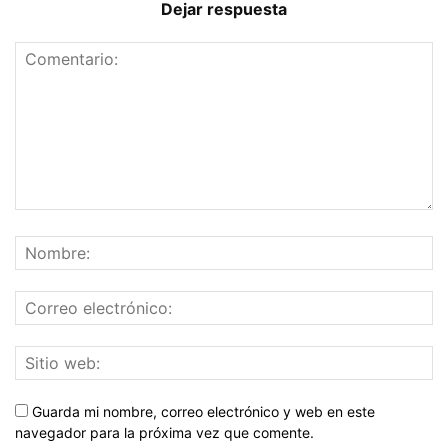
Dejar respuesta
Guarda mi nombre, correo electrónico y web en este
navegador para la próxima vez que comente.