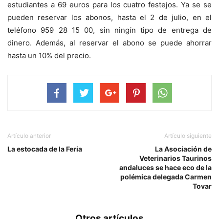
estudiantes a 69 euros para los cuatro festejos. Ya se se
pueden reservar los abonos, hasta el 2 de julio, en el
teléfono 959 28 15 00, sin ningín tipo de entrega de
dinero. Además, al reservar el abono se puede ahorrar
hasta un 10% del precio.
Artículo anterior
Artículo siguiente
La estocada de la Feria
La Asociación de
Veterinarios Taurinos
andaluces se hace eco de la
polémica delegada Carmen
Tovar
Otros artículos