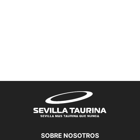
SOBRE NOSOTROS