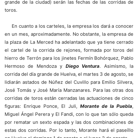
grande de la ciudad) serán las fechas de las corridas de
toros.
En cuanto a los carteles, la empresa los dará a conocer
en un mes, aproximadamente. No obstante, la empresa de
la plaza de La Merced ha adelantado que ya tiene cerrado
el cartel de la corrida de rejones, formada por toros del
hierro de Terrón para los jinetes Fermín Bohórquez, Pablo
Hermoso de Mendoza y
Diego Ventura
. Asimismo, la
corrida del día grande de Huelva, el martes 3 de agosto, se
lidiarán astados de Núñez del Cuvillo para Emilio Silvera,
José Tomás y José María Manzanares. Para las otras dos
corridas de toros están cerradas las actuaciones de cinco
figuras: Enrique Ponce, El Juli,
Morante de la Puebla
,
Miguel Ángel Perera y El Fandi, con lo que tan sólo queda
por rematar un sexto espada y las dos combinaciones de
estas dos corridas. Por lo tanto, Morante hará el paseíllo