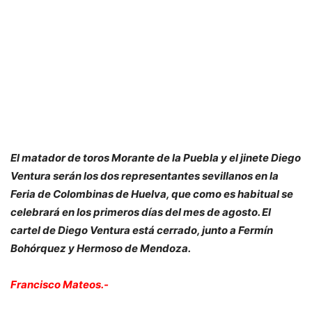
El matador de toros Morante de la Puebla y el jinete Diego
Ventura serán los dos representantes sevillanos en la
Feria de Colombinas de Huelva, que como es habitual se
celebrará en los primeros días del mes de agosto. El
cartel de Diego Ventura está cerrado, junto a Fermín
Bohórquez y Hermoso de Mendoza.
Francisco Mateos.-