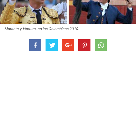
Morante y Ventura, en las Colombinas 2010.