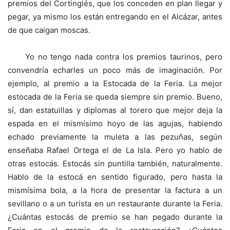
premios del Cortinglés, que los conceden en plan llegar y
pegar, ya mismo los están entregando en el Alcázar, antes
de que caigan moscas.
Yo no tengo nada contra los premios taurinos, pero
convendría echarles un poco más de imaginación. Por
ejemplo, al premio a la Estocada de la Feria. La mejor
estocada de la Feria se queda siempre sin premio. Bueno,
sí, dan estatuillas y diplomas al torero que mejor deja la
espada en el mismísimo hoyo de las agujas, habiendo
echado previamente la muleta a las pezuñas, según
enseñaba Rafael Ortega el de La Isla. Pero yo hablo de
otras estocás. Estocás sin puntilla también, naturalmente.
Hablo de la estocá en sentido figurado, pero hasta la
mismísima bola, a la hora de presentar la factura a un
sevillano o a un turista en un restaurante durante la Feria.
¿Cuántas estocás de premio se han pegado durante la