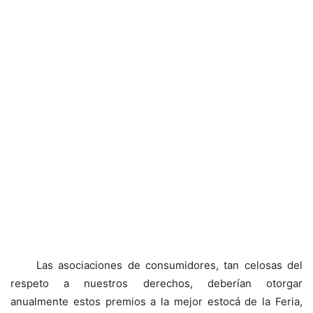
Las asociaciones de consumidores, tan celosas del
respeto a nuestros derechos, deberían otorgar
anualmente estos premios a la mejor estocá de la Feria,