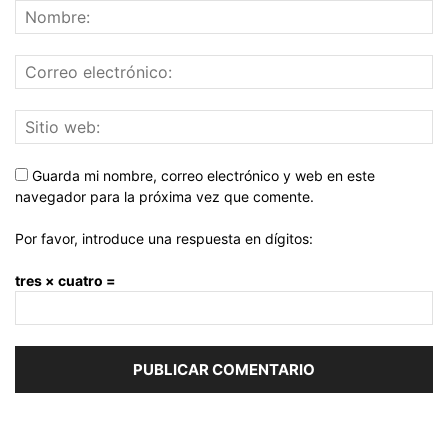
Guarda mi nombre, correo electrónico y web en este
navegador para la próxima vez que comente.
Por favor, introduce una respuesta en dígitos:
tres × cuatro =