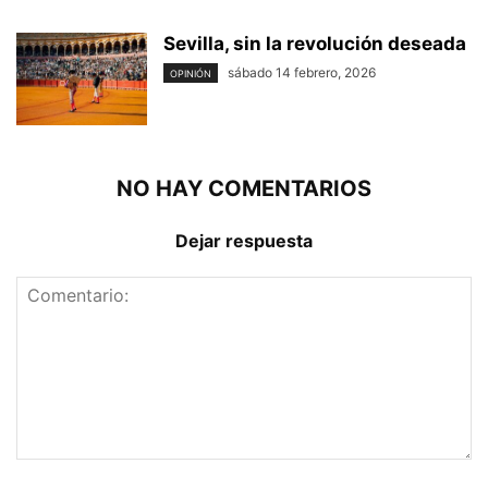
Sevilla, sin la revolución deseada
sábado 14 febrero, 2026
OPINIÓN
NO HAY COMENTARIOS
Dejar respuesta