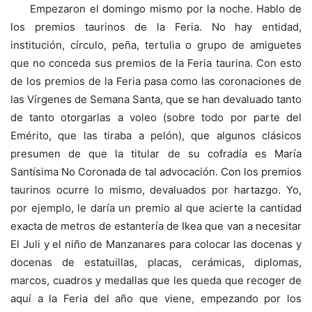
Empezaron el domingo mismo por la noche. Hablo de
los premios taurinos de la Feria. No hay entidad,
institución, círculo, peña, tertulia o grupo de amiguetes
que no conceda sus premios de la Feria taurina. Con esto
de los premios de la Feria pasa como las coronaciones de
las Vírgenes de Semana Santa, que se han devaluado tanto
de tanto otorgarlas a voleo (sobre todo por parte del
Emérito, que las tiraba a pelón), que algunos clásicos
presumen de que la titular de su cofradía es María
Santísima No Coronada de tal advocación. Con los premios
taurinos ocurre lo mismo, devaluados por hartazgo. Yo,
por ejemplo, le daría un premio al que acierte la cantidad
exacta de metros de estantería de Ikea que van a necesitar
El Juli y el niño de Manzanares para colocar las docenas y
docenas de estatuillas, placas, cerámicas, diplomas,
marcos, cuadros y medallas que les queda que recoger de
aquí a la Feria del año que viene, empezando por los