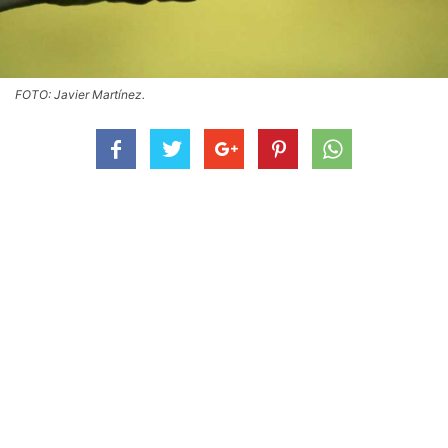
FOTO: Javier Martínez.