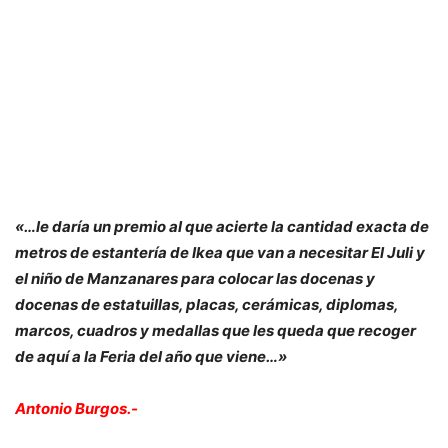
«…le daría un premio al que acierte la cantidad exacta de
metros de estantería de Ikea que van a necesitar El Juli y
el niño de Manzanares para colocar las docenas y
docenas de estatuillas, placas, cerámicas, diplomas,
marcos, cuadros y medallas que les queda que recoger
de aquí a la Feria del año que viene…»
Antonio Burgos.-