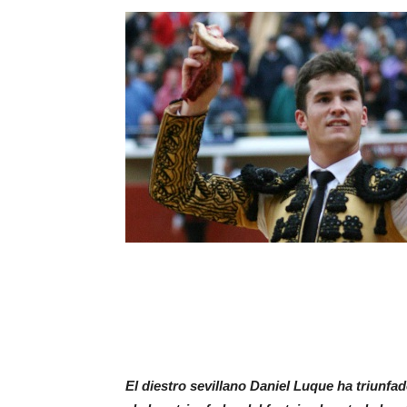
El diestro sevillano Daniel Luque ha triunfad