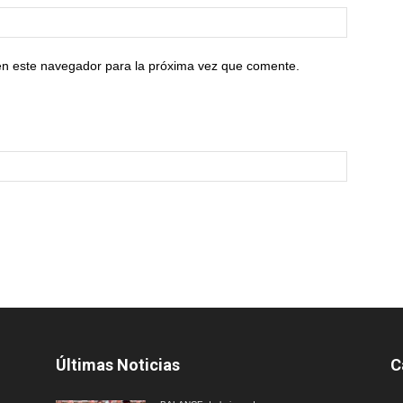
en este navegador para la próxima vez que comente.
Últimas Noticias
C