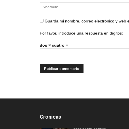
Guarda mi nombre, correo electrónico y web 
Por favor, introduce una respuesta en dígitos:
dos × cuatro =
Cronicas