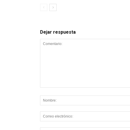
Dejar respuesta