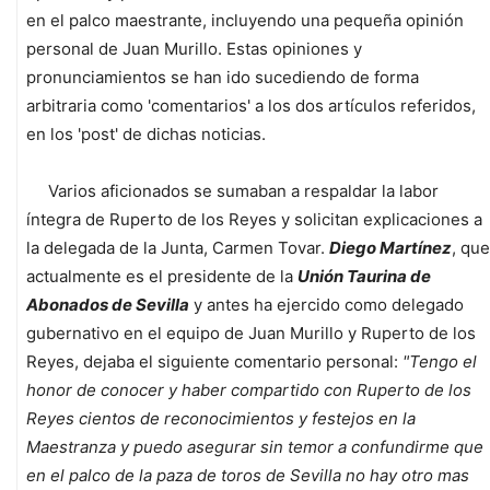
en el palco maestrante, incluyendo una pequeña opinión
personal de Juan Murillo. Estas opiniones y
pronunciamientos se han ido sucediendo de forma
arbitraria como 'comentarios' a los dos artículos referidos,
en los 'post' de dichas noticias.
Varios aficionados se sumaban a respaldar la labor
íntegra de Ruperto de los Reyes y solicitan explicaciones a
la delegada de la Junta, Carmen Tovar.
Diego Martínez
, que
actualmente es el presidente de la
Unión Taurina de
Abonados de Sevilla
y antes ha ejercido como delegado
gubernativo en el equipo de Juan Murillo y Ruperto de los
Reyes, dejaba el siguiente comentario personal:
"Tengo el
honor de conocer y haber compartido con Ruperto de los
Reyes cientos de reconocimientos y festejos en la
Maestranza y puedo asegurar sin temor a confundirme que
en el palco de la paza de toros de Sevilla no hay otro mas