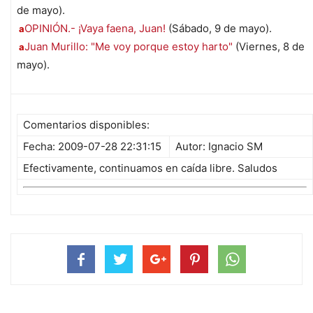
de mayo).
OPINIÓN.- ¡Vaya faena, Juan!
(Sábado, 9 de mayo).
a
Juan Murillo: "Me voy porque estoy harto"
(Viernes, 8 de
a
mayo).
Comentarios disponibles:
Fecha: 2009-07-28 22:31:15
Autor: Ignacio SM
Efectivamente, continuamos en caída libre. Saludos