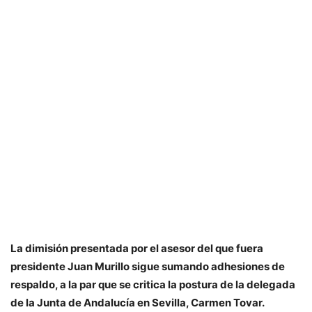
La dimisión presentada por el asesor del que fuera
presidente Juan Murillo sigue sumando adhesiones de
respaldo, a la par que se critica la postura de la delegada
de la Junta de Andalucía en Sevilla, Carmen Tovar.