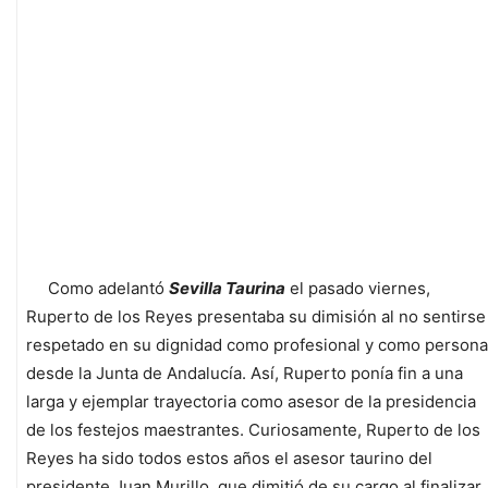
Como adelantó
Sevilla Taurina
el pasado viernes,
Ruperto de los Reyes presentaba su dimisión al no sentirse
respetado en su dignidad como profesional y como persona
desde la Junta de Andalucía. Así, Ruperto ponía fin a una
larga y ejemplar trayectoria como asesor de la presidencia
de los festejos maestrantes. Curiosamente, Ruperto de los
Reyes ha sido todos estos años el asesor taurino del
presidente Juan Murillo, que dimitió de su cargo al finalizar