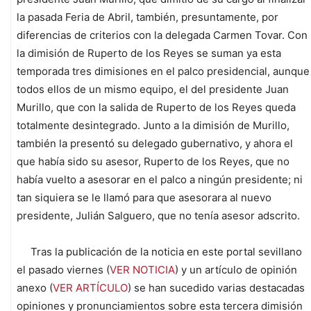
la pasada Feria de Abril, también, presuntamente, por
diferencias de criterios con la delegada Carmen Tovar. Con
la dimisión de Ruperto de los Reyes se suman ya esta
temporada tres dimisiones en el palco presidencial, aunque
todos ellos de un mismo equipo, el del presidente Juan
Murillo, que con la salida de Ruperto de los Reyes queda
totalmente desintegrado. Junto a la dimisión de Murillo,
también la presentó su delegado gubernativo, y ahora el
que había sido su asesor, Ruperto de los Reyes, que no
había vuelto a asesorar en el palco a ningún presidente; ni
tan siquiera se le llamó para que asesorara al nuevo
presidente, Julián Salguero, que no tenía asesor adscrito.
Tras la publicación de la noticia en este portal sevillano
el pasado viernes (
VER NOTICIA
) y un artículo de opinión
anexo (
VER ARTÍCULO
) se han sucedido varias destacadas
opiniones y pronunciamientos sobre esta tercera dimisión