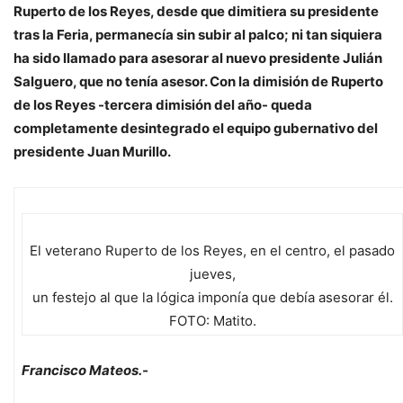
Ruperto de los Reyes, desde que dimitiera su presidente
tras la Feria, permanecía sin subir al palco; ni tan siquiera
ha sido llamado para asesorar al nuevo presidente Julián
Salguero, que no tenía asesor. Con la dimisión de Ruperto
de los Reyes -tercera dimisión del año- queda
completamente desintegrado el equipo gubernativo del
presidente Juan Murillo.
El veterano Ruperto de los Reyes, en el centro, el pasado
jueves,
un festejo al que la lógica imponía que debía asesorar él.
FOTO: Matito.
Francisco Mateos.-