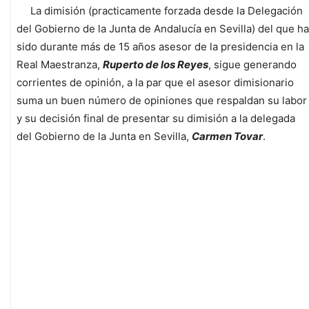
La dimisión (practicamente forzada desde la Delegación
del Gobierno de la Junta de Andalucía en Sevilla) del que ha
sido durante más de 15 años asesor de la presidencia en la
Real Maestranza,
Ruperto de los Reyes
, sigue generando
corrientes de opinión, a la par que el asesor dimisionario
suma un buen número de opiniones que respaldan su labor
y su decisión final de presentar su dimisión a la delegada
del Gobierno de la Junta en Sevilla,
Carmen Tovar
.