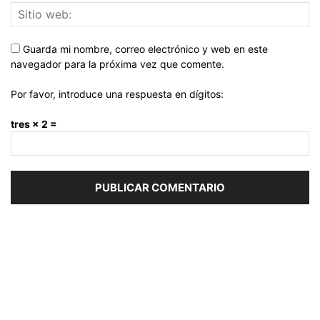
Guarda mi nombre, correo electrónico y web en este
navegador para la próxima vez que comente.
Por favor, introduce una respuesta en dígitos:
tres × 2 =