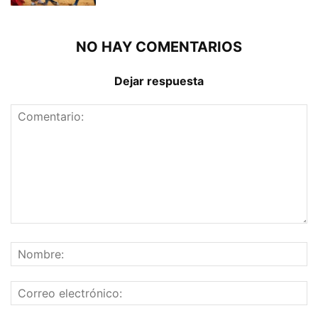
NO HAY COMENTARIOS
Dejar respuesta