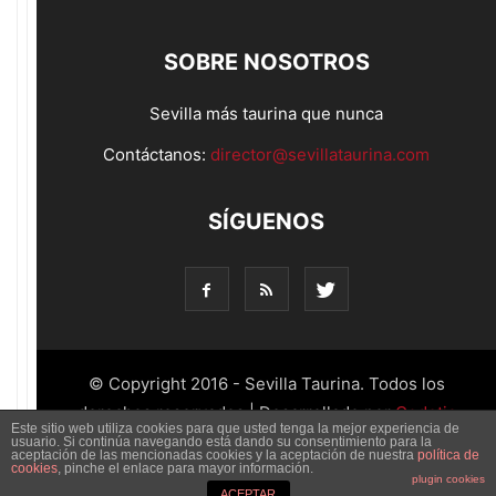
SOBRE NOSOTROS
Sevilla más taurina que nunca
Contáctanos:
director@sevillataurina.com
SÍGUENOS
© Copyright 2016 - Sevilla Taurina. Todos los
derechos reservados | Desarrollado por
Codetia
Este sitio web utiliza cookies para que usted tenga la mejor experiencia de
usuario. Si continúa navegando está dando su consentimiento para la
aceptación de las mencionadas cookies y la aceptación de nuestra
política de
cookies
, pinche el enlace para mayor información.
plugin cookies
ACEPTAR