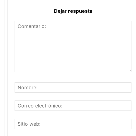
Dejar respuesta