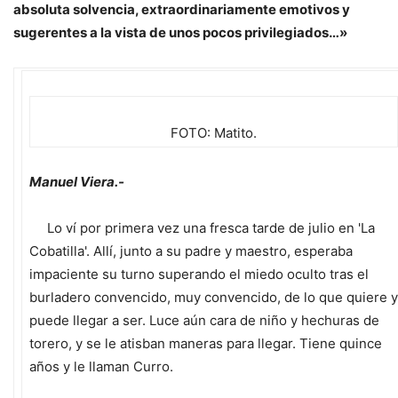
absoluta solvencia, extraordinariamente emotivos y
sugerentes a la vista de unos pocos privilegiados…»
FOTO: Matito.
Manuel Viera.-
Lo ví por primera vez una fresca tarde de julio en 'La
Cobatilla'. Allí, junto a su padre y maestro, esperaba
impaciente su turno superando el miedo oculto tras el
burladero convencido, muy convencido, de lo que quiere y
puede llegar a ser. Luce aún cara de niño y hechuras de
torero, y se le atisban maneras para llegar. Tiene quince
años y le llaman Curro.