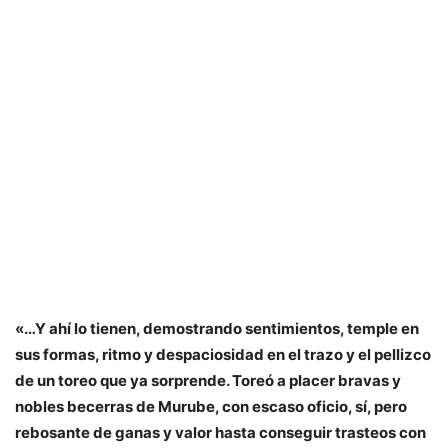
«…Y ahí lo tienen, demostrando sentimientos, temple en
sus formas, ritmo y despaciosidad en el trazo y el pellizco
de un toreo que ya sorprende. Toreó a placer bravas y
nobles becerras de Murube, con escaso oficio, sí, pero
rebosante de ganas y valor hasta conseguir trasteos con