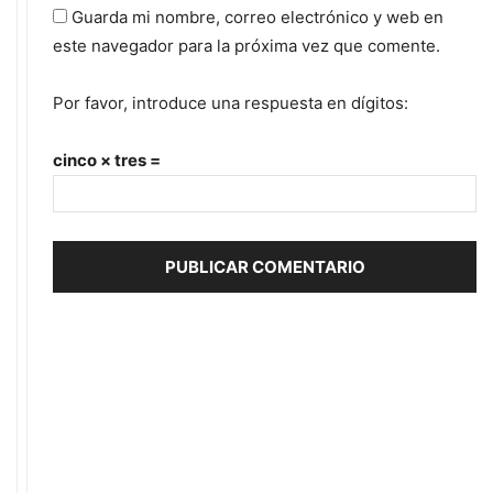
Guarda mi nombre, correo electrónico y web en
este navegador para la próxima vez que comente.
Por favor, introduce una respuesta en dígitos:
cinco × tres =