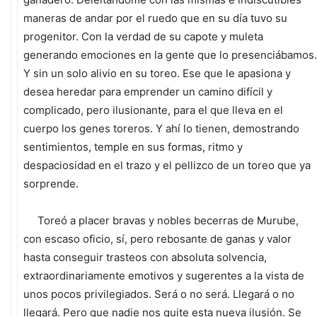
maneras de andar por el ruedo que en su día tuvo su
progenitor. Con la verdad de su capote y muleta
generando emociones en la gente que lo presenciábamos.
Y sin un solo alivio en su toreo. Ese que le apasiona y
desea heredar para emprender un camino difícil y
complicado, pero ilusionante, para el que lleva en el
cuerpo los genes toreros. Y ahí lo tienen, demostrando
sentimientos, temple en sus formas, ritmo y
despaciosidad en el trazo y el pellizco de un toreo que ya
sorprende.
Toreó a placer bravas y nobles becerras de Murube,
con escaso oficio, sí, pero rebosante de ganas y valor
hasta conseguir trasteos con absoluta solvencia,
extraordinariamente emotivos y sugerentes a la vista de
unos pocos privilegiados. Será o no será. Llegará o no
llegará. Pero que nadie nos quite esta nueva ilusión. Se