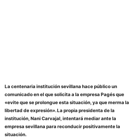
La centenaria institución sevillana hace público un
comunicado en el que solicita a la empresa Pagés que
«evite que se prolongue esta situación, ya que merma la
libertad de expresión». La propia presidenta de la
institución, Nani Carvajal, intentará mediar ante la
empresa sevillana para reconducir positivamente la
situación.