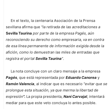
En el texto, la centenaria Asociación de la Prensa
sevillana afirma que
"la retirada de las acreditaciones a
Sevilla Taurina
por parte de la empresa Pagés, aún
reconociendo su derecho como empresaria, va en contra
de esa línea permanente de información exigida desde la
afición, como lo demuestran las miles de entradas que
registra el portal
Sevilla Taurina
"
.
La nota concluye con un claro mensaje a la empresa
Pagés
, que está representada por
Eduardo Canorea
y
Ramón Valencia
, al indicar que es necesario
"evitar que se
prolongue esta situación, ya que merma la libertad de
expresión
".
La propia presidenta,
Nani Carvajal
, intentará
mediar para que este veto concluya lo antes posible.