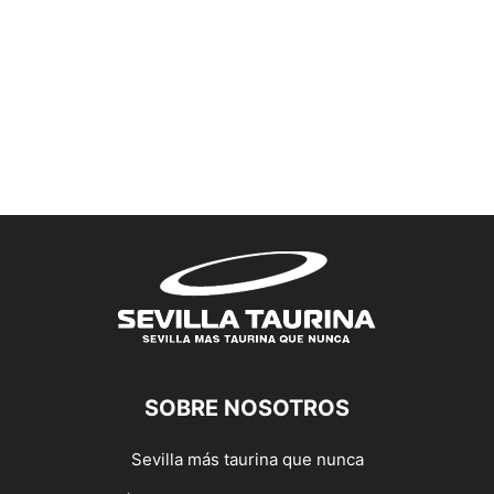
SOBRE NOSOTROS
Sevilla más taurina que nunca