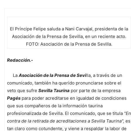
El Príncipe Felipe saluda a Nani Carvajal, presidenta de la
Asociación de la Prensa de Sevilla, en un reciente acto.
FOTO: Asociación de la Prensa de Sevilla.
Redacción.-
La
Asociación de la Prensa de Sevi
lla, a través de un
comunicado, también ha querido pronunciarse sobre el
veto que sufre
Sevilla Taurina
por parte de la empresa
Pagés
para poder acreditarse en igualdad de condiciones
que sus compañeros de la información taurina
profesionalizada de Sevilla. El comunicado, que se titula
"En
contra de la retirada de acreditaciones a Sevilla Taurina",
es
tan claro como cotundente, y viene a respaldar la labor de