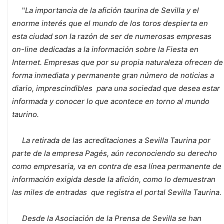
"
La importancia de la afición taurina de Sevilla y el
enorme interés que el mundo de los toros despierta en
esta ciudad son la razón de ser de numerosas empresas
on-line dedicadas a la información sobre la Fiesta en
Internet. Empresas que por su propia naturaleza ofrecen de
forma inmediata y permanente gran número de noticias a
diario, imprescindibles para una sociedad que desea estar
informada y conocer lo que acontece en torno al mundo
taurino.
La retirada de las acreditaciones a Sevilla Taurina por
parte de la empresa Pagés, aún reconociendo su derecho
como empresaria, va en contra de esa línea permanente de
información exigida desde la afición, como lo demuestran
las miles de entradas que registra el portal Sevilla Taurina.
Desde la Asociación de la Prensa de Sevilla se han