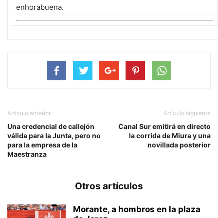
enhorabuena.
Artículo anterior
Artículo siguiente
Una credencial de callejón
Canal Sur emitirá en directo
válida para la Junta, pero no
la corrida de Miura y una
para la empresa de la
novillada posterior
Maestranza
Otros artículos
Morante, a hombros en la plaza