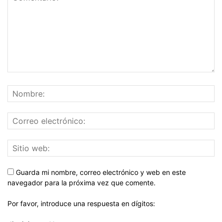
Guarda mi nombre, correo electrónico y web en este
navegador para la próxima vez que comente.
Por favor, introduce una respuesta en dígitos: