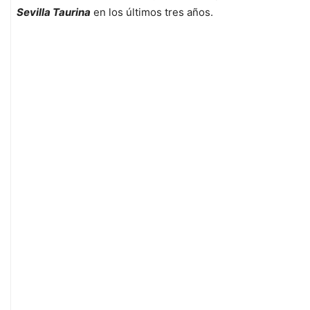
Sevilla Taurina
en los últimos tres años.