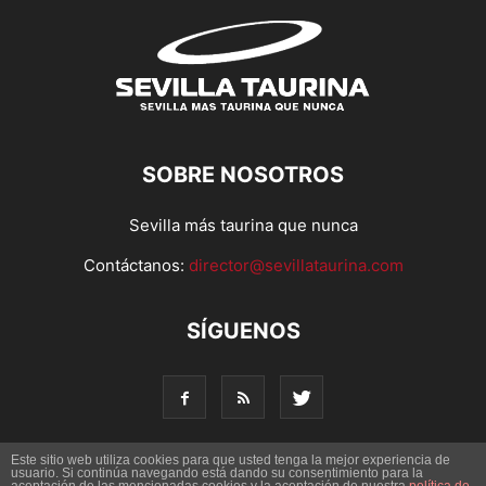
SOBRE NOSOTROS
Sevilla más taurina que nunca
Contáctanos:
director@sevillataurina.com
SÍGUENOS
Este sitio web utiliza cookies para que usted tenga la mejor experiencia de
usuario. Si continúa navegando está dando su consentimiento para la