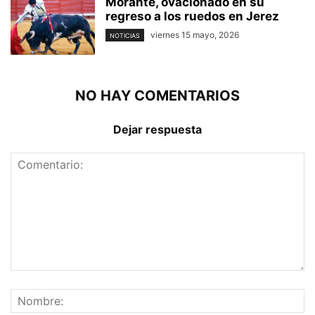
Morante, ovacionado en su
regreso a los ruedos en Jerez
viernes 15 mayo, 2026
NOTICIAS
NO HAY COMENTARIOS
Dejar respuesta