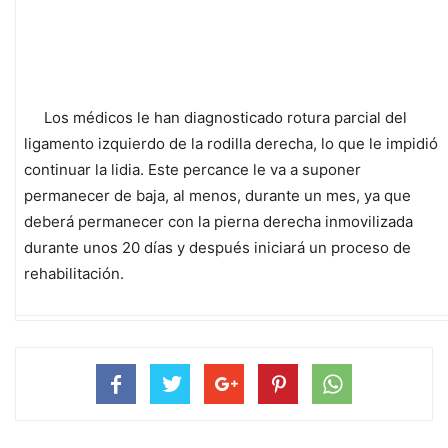
Los médicos le han diagnosticado rotura parcial del
ligamento izquierdo de la rodilla derecha, lo que le impidió
continuar la lidia. Este percance le va a suponer
permanecer de baja, al menos, durante un mes, ya que
deberá permanecer con la pierna derecha inmovilizada
durante unos 20 días y después iniciará un proceso de
rehabilitación.