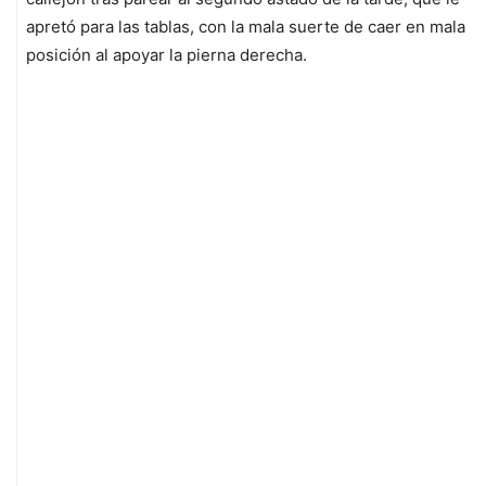
apretó para las tablas, con la mala suerte de caer en mala
posición al apoyar la pierna derecha.