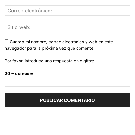
Guarda mi nombre, correo electrónico y web en este
navegador para la próxima vez que comente.
Por favor, introduce una respuesta en dígitos:
20 − quince =