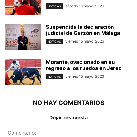
sábado 16 mayo, 2026
NOTICIAS
Suspendida la declaración
judicial de Garzón en Málaga
viernes 15 mayo, 2026
NOTICIAS
Morante, ovacionado en su
regreso a los ruedos en Jerez
viernes 15 mayo, 2026
NOTICIAS
NO HAY COMENTARIOS
Dejar respuesta