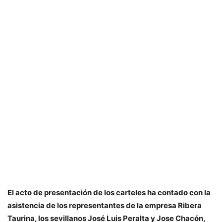
El acto de presentación de los carteles ha contado con la
asistencia de los representantes de la empresa Ribera
Taurina, los sevillanos José Luis Peralta y Jose Chacón,