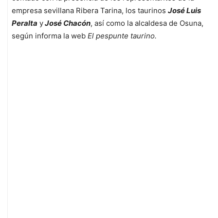
empresa sevillana Ribera Tarina, los taurinos
José Luis
Peralta
y
José Chacón
, así como la alcaldesa de Osuna,
según informa la web
El pespunte taurino.