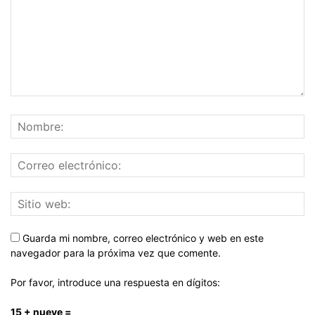
Guarda mi nombre, correo electrónico y web en este
navegador para la próxima vez que comente.
Por favor, introduce una respuesta en dígitos:
15 + nueve =