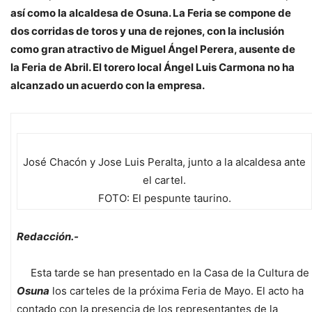
así como la alcaldesa de Osuna. La Feria se compone de
dos corridas de toros y una de rejones, con la inclusión
como gran atractivo de Miguel Ángel Perera, ausente de
la Feria de Abril. El torero local Ángel Luis Carmona no ha
alcanzado un acuerdo con la empresa.
José Chacón y Jose Luis Peralta, junto a la alcaldesa ante
el cartel.
FOTO: El pespunte taurino.
Redacción.-
Esta tarde se han presentado en la Casa de la Cultura de
Osuna
los carteles de la próxima Feria de Mayo. El acto ha
contado con la presencia de los representantes de la