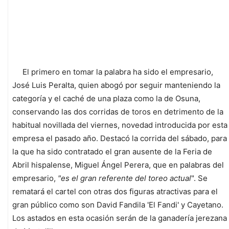
El primero en tomar la palabra ha sido el empresario,
José Luis Peralta, quien abogó por seguir manteniendo la
categoría y el caché de una plaza como la de Osuna,
conservando las dos corridas de toros en detrimento de la
habitual novillada del viernes, novedad introducida por esta
empresa el pasado año. Destacó la corrida del sábado, para
la que ha sido contratado el gran ausente de la Feria de
Abril hispalense, Miguel Ángel Perera, que en palabras del
empresario,
"es el gran referente del toreo actual
". Se
rematará el cartel con otras dos figuras atractivas para el
gran público como son David Fandila 'El Fandi' y Cayetano.
Los astados en esta ocasión serán de la ganadería jerezana