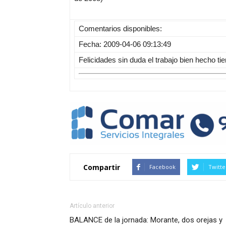
Comentarios disponibles:
Fecha: 2009-04-06 09:13:49
Felicidades sin duda el trabajo bien hecho 
Compartir
Facebook
Twitte
Artículo anterior
BALANCE de la jornada: Morante, dos orejas y