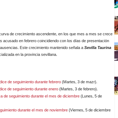
urva de crecimiento ascendente, en los que mes a mes se crece
ás acusado en febrero coincidiendo con los días de presentación
s ausencias. Este crecimiento mantenido señala a
Sevilla Taurina
ializada en la provincia sevillana.
ce de seguimiento durante febrero
(Martes, 3 de mazr).
ice de seguimiento durante enero
(Martes, 3 de febrero).
de seguimiento durante el mes de diciembre
(Lunes, 5 de
guimiento durante el mes de noviembre
(Viernes, 5 de diciembre