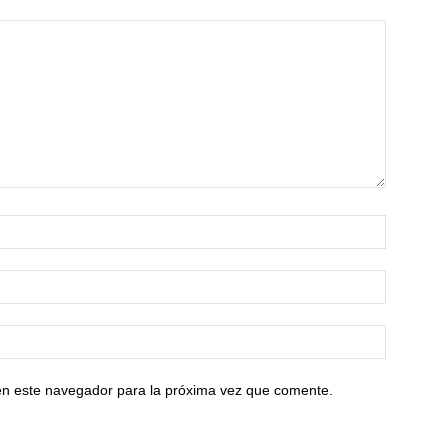
en este navegador para la próxima vez que comente.