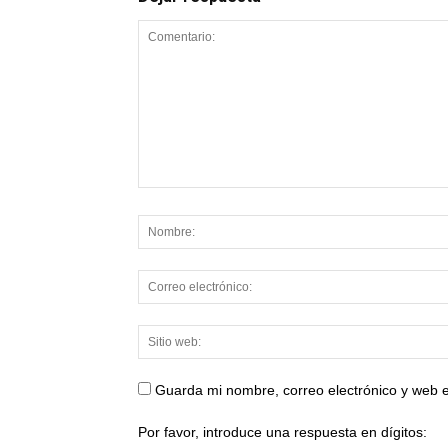
Guarda mi nombre, correo electrónico y web 
Por favor, introduce una respuesta en dígitos: