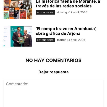
La histórica faena de Morante, a
través de las redes sociales
domingo 19 abril, 2026
FOTONOTICIAS
‘El campo bravo en Andalucía’,
obra gráfica de Arjona
martes 14 abril, 2026
FOTONOTICIAS
NO HAY COMENTARIOS
Dejar respuesta