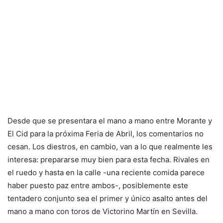
Desde que se presentara el mano a mano entre Morante y
El Cid para la próxima Feria de Abril, los comentarios no
cesan. Los diestros, en cambio, van a lo que realmente les
interesa: prepararse muy bien para esta fecha. Rivales en
el ruedo y hasta en la calle -una reciente comida parece
haber puesto paz entre ambos-, posiblemente este
tentadero conjunto sea el primer y único asalto antes del
mano a mano con toros de Victorino Martín en Sevilla.