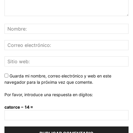
Guarda mi nombre, correo electrónico y web en este
navegador para la próxima vez que comente.
Por favor, introduce una respuesta en dígitos:
catorce − 14 =