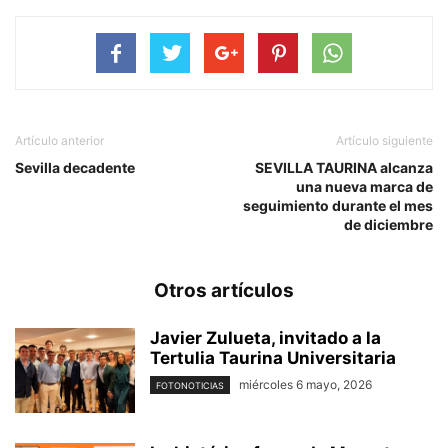
Artículo anterior
Artículo siguiente
Sevilla decadente
SEVILLA TAURINA alcanza
una nueva marca de
seguimiento durante el mes
de diciembre
Otros artículos
Javier Zulueta, invitado a la
Tertulia Taurina Universitaria
miércoles 6 mayo, 2026
FOTONOTICIAS