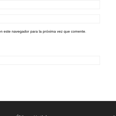
en este navegador para la próxima vez que comente.