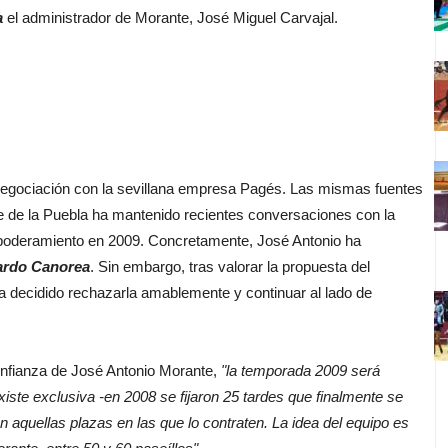
a
el administrador de Morante, José Miguel Carvajal.
egociación con la sevillana empresa Pagés. Las mismas fuentes
 de la Puebla ha mantenido recientes conversaciones con la
poderamiento en 2009. Concretamente, José Antonio ha
rdo Canorea
. Sin embargo, tras valorar la propuesta del
 decidido rechazarla amablemente y continuar al lado de
fianza de José Antonio Morante,
"la temporada 2009 será
iste exclusiva -en 2008 se fijaron 25 tardes que finalmente se
n aquellas plazas en las que lo contraten. La idea del equipo es