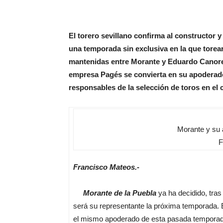
El torero sevillano confirma al constructor
una temporada sin exclusiva en la que torear
mantenidas entre Morante y Eduardo Canorea,
empresa Pagés se convierta en su apoderado
responsables de la selección de toros en el
Morante y su 
F
Francisco Mateos.-
Morante de la Puebla
ya ha decidido, tras
será su representante la próxima temporada. E
el mismo apoderado de esta pasada temporad