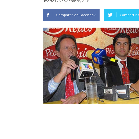
martes 25 noviembre, 2008
Compartir en Facebook
Compartir 