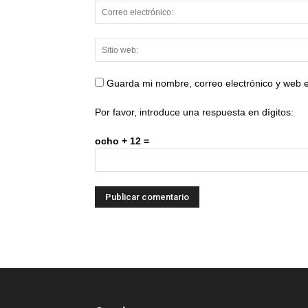
Guarda mi nombre, correo electrónico y web 
Por favor, introduce una respuesta en dígitos:
ocho + 12 =