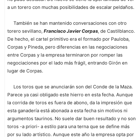
a un torero con muchas posibilidades de escalar peldaños.
También se han mantenido conversaciones con otro
torero sevillano,
Francisco Javier Corpas
, de Castilblanco.
De hecho, el cartel primitivo era el formado por Pauloba,
Corpas y Pineda, pero diferencias en las negociaciones
entre Corpas y la empresa terminaron por romper las
negociaciones por el lado más frágil, entrando Girón en
lugar de Corpas.
Los toros que se anunciarán son del Conde de la Maza.
Parece ya casi obligado este hierro en esta fecha. Aunque
la corrida de toros es fuera de abono, da la impresión que
esta ganadería está abonada a esta fecha sin motivos ni
argumentos taurinos. No suele dar buen resultado y no son
toros -a priori- a estilo para una terna que se define más
por su lado artístico. Aunque este año la empresa opta por