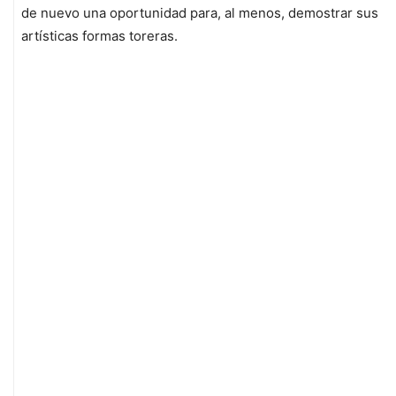
de nuevo una oportunidad para, al menos, demostrar sus
artísticas formas toreras.