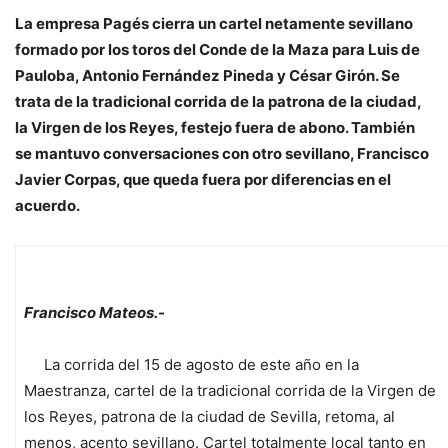
La empresa Pagés cierra un cartel netamente sevillano
formado por los toros del Conde de la Maza para Luis de
Pauloba, Antonio Fernández Pineda y César Girón. Se
trata de la tradicional corrida de la patrona de la ciudad,
la Virgen de los Reyes, festejo fuera de abono. También
se mantuvo conversaciones con otro sevillano, Francisco
Javier Corpas, que queda fuera por diferencias en el
acuerdo.
Francisco Mateos.-
La corrida del 15 de agosto de este año en la
Maestranza, cartel de la tradicional corrida de la Virgen de
los Reyes, patrona de la ciudad de Sevilla, retoma, al
menos, acento sevillano. Cartel totalmente local tanto en