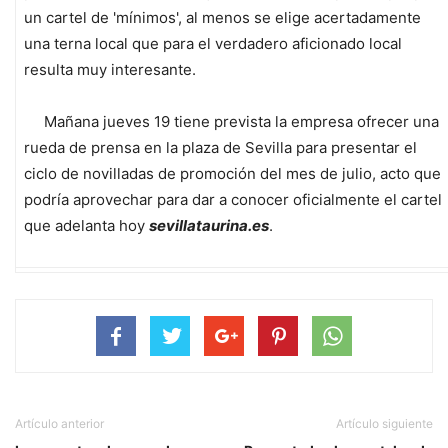
un cartel de 'mínimos', al menos se elige acertadamente
una terna local que para el verdadero aficionado local
resulta muy interesante.
Mañana jueves 19 tiene prevista la empresa ofrecer una
rueda de prensa en la plaza de Sevilla para presentar el
ciclo de novilladas de promoción del mes de julio, acto que
podría aprovechar para dar a conocer oficialmente el cartel
que adelanta hoy
sevillataurina.es
.
Artículo anterior
Artículo siguiente