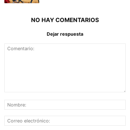
NO HAY COMENTARIOS
Dejar respuesta