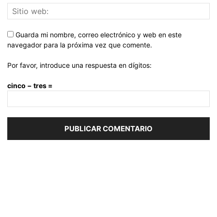
Guarda mi nombre, correo electrónico y web en este
navegador para la próxima vez que comente.
Por favor, introduce una respuesta en dígitos:
cinco − tres =