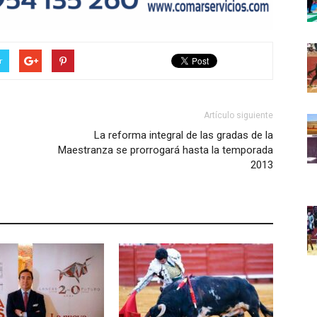
r
Artículo siguiente
La reforma integral de las gradas de la
Maestranza se prorrogará hasta la temporada
2013