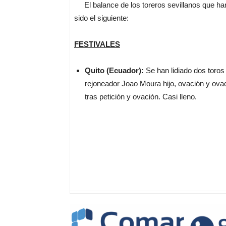
El balance de los toreros sevillanos que han
sido el siguiente:
FESTIVALES
Quito (Ecuador):
Se han lidiado dos toros
rejoneador Joao Moura hijo, ovación y ova
tras petición y ovación. Casi lleno.