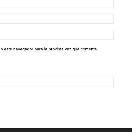
en este navegador para la próxima vez que comente.