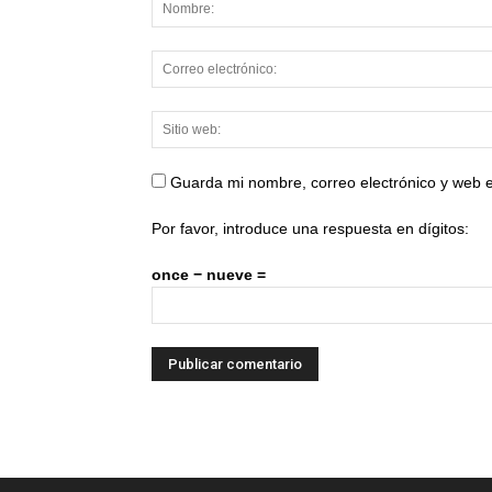
Guarda mi nombre, correo electrónico y web 
Por favor, introduce una respuesta en dígitos:
once − nueve =