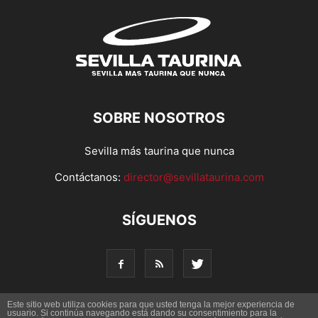
SOBRE NOSOTROS
Sevilla más taurina que nunca
Contáctanos:
director@sevillataurina.com
SÍGUENOS
Este sitio web utiliza cookies para que usted tenga la mejor experiencia de
usuario. Si continúa navegando está dando su consentimiento para la