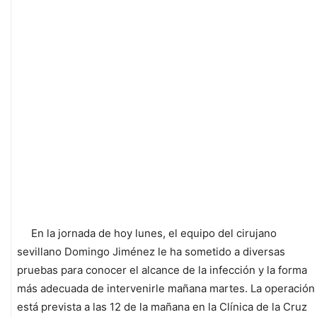
En la jornada de hoy lunes, el equipo del cirujano
sevillano Domingo Jiménez le ha sometido a diversas
pruebas para conocer el alcance de la infección y la forma
más adecuada de intervenirle mañana martes. La operación
está prevista a las 12 de la mañana en la Clínica de la Cruz