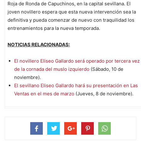
Roja de Ronda de Capuchinos, en la capital sevillana. El
joven novillero espera que esta nueva intervención sea la
definitiva y pueda comenzar de nuevo con traquilidad los
entrenamientos para la nueva temporada.
NOTICIAS RELACIONADAS:
El novillero Eliseo Gallardo será operado por tercera vez
de la cornada del muslo izquierdo
(Sábado, 10 de
noviembre).
El sevillano Eliseo Gallardo hará su presentación en Las
Ventas en el mes de marzo
(Jueves, 8 de noviembre).