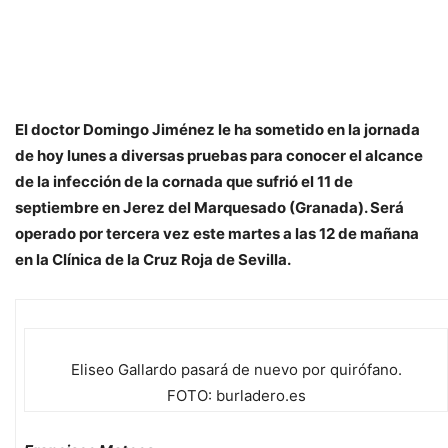
El doctor Domingo Jiménez le ha sometido en la jornada
de hoy lunes a diversas pruebas para conocer el alcance
de la infección de la cornada que sufrió el 11 de
septiembre en Jerez del Marquesado (Granada). Será
operado por tercera vez este martes a las 12 de mañana
en la Clínica de la Cruz Roja de Sevilla.
Eliseo Gallardo pasará de nuevo por quirófano.
FOTO: burladero.es