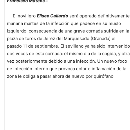
Francisco Mateos.-
El novillero
Eliseo Gallardo
será operado definitivamente
mañana martes de la infección que padece en su muslo
izquierdo, consecuencia de una grave cornada sufrida en la
plaza de toros de Jerez del Marquesado (Granada) el
pasado 11 de septiembre. El sevillano ya ha sido intervenido
dos veces de esta cornada: el mismo día de la cogida, y otra
vez posteriormente debido a una infección. Un nuevo foco
de infección interno que provoca dolor e inflamación de la
zona le obliga a pasar ahora de nuevo por quirófano.