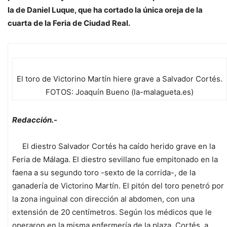
la de Daniel Luque, que ha cortado la única oreja de la
cuarta de la Feria de Ciudad Real.
El toro de Victorino Martín hiere grave a Salvador Cortés.
FOTOS: Joaquín Bueno (la-malagueta.es)
Redacción.-
El diestro Salvador Cortés ha caído herido grave en la
Feria de Málaga. El diestro sevillano fue empitonado en la
faena a su segundo toro -sexto de la corrida-, de la
ganadería de Victorino Martín. El pitón del toro penetró por
la zona inguinal con dirección al abdomen, con una
extensión de 20 centímetros. Según los médicos que le
operaron en la misma enfermería de la plaza, Cortés, a