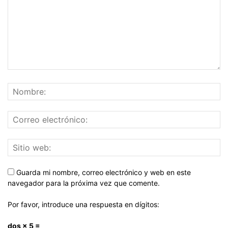
Guarda mi nombre, correo electrónico y web en este
navegador para la próxima vez que comente.
Por favor, introduce una respuesta en dígitos:
dos × 5 =