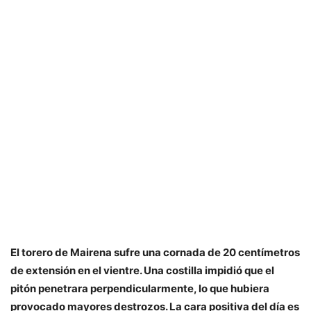
El torero de Mairena sufre una cornada de 20 centímetros
de extensión en el vientre. Una costilla impidió que el
pitón penetrara perpendicularmente, lo que hubiera
provocado mayores destrozos. La cara positiva del día es