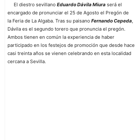
El diestro sevillano
Eduardo Dávila Miura
será el
encargado de pronunciar el 25 de Agosto el Pregón de
la Feria de La Algaba. Tras su paisano
Fernando Cepeda
,
Dávila es el segundo torero que pronuncia el pregón.
Ambos tienen en común la experiencia de haber
participado en los festejos de promoción que desde hace
casi treinta años se vienen celebrando en esta localidad
cercana a Sevilla.