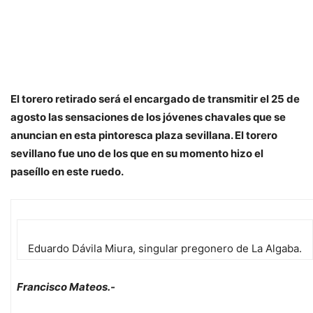
El torero retirado será el encargado de transmitir el 25 de
agosto las sensaciones de los jóvenes chavales que se
anuncian en esta pintoresca plaza sevillana. El torero
sevillano fue uno de los que en su momento hizo el
paseíllo en este ruedo.
Eduardo Dávila Miura, singular pregonero de La Algaba.
Francisco Mateos.-