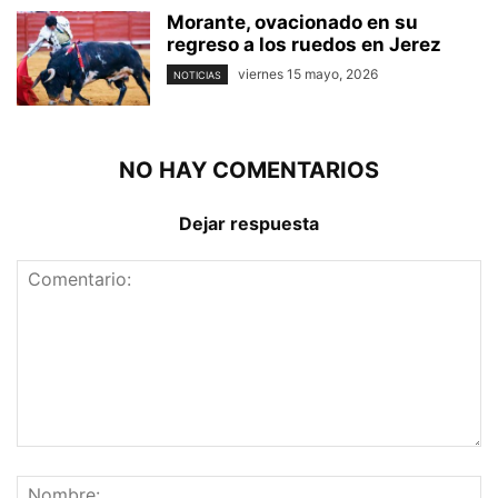
Morante, ovacionado en su
regreso a los ruedos en Jerez
viernes 15 mayo, 2026
NOTICIAS
NO HAY COMENTARIOS
Dejar respuesta