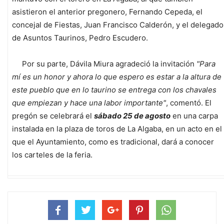
asistieron el anterior pregonero, Fernando Cepeda, el
concejal de Fiestas, Juan Francisco Calderón, y el delegado
de Asuntos Taurinos, Pedro Escudero.
Por su parte, Dávila Miura agradeció la invitación
"Para
mí es un honor y ahora lo que espero es estar a la altura de
este pueblo que en lo taurino se entrega con los chavales
que empiezan y hace una labor importante"
, comentó. El
pregón se celebrará el
sábado 25 de agosto
en una carpa
instalada en la plaza de toros de La Algaba, en un acto en el
que el Ayuntamiento, como es tradicional, dará a conocer
los carteles de la feria.