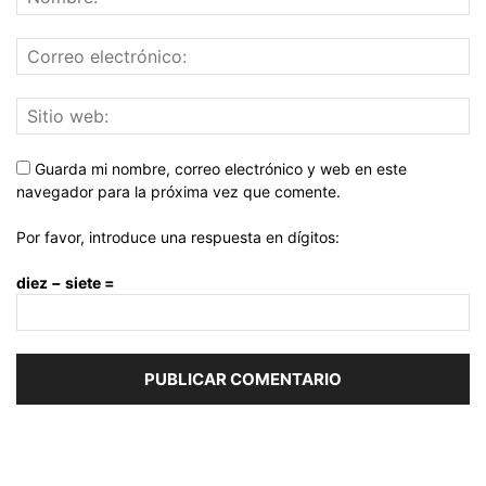
Guarda mi nombre, correo electrónico y web en este
navegador para la próxima vez que comente.
Por favor, introduce una respuesta en dígitos:
diez − siete =