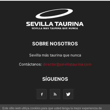
SOBRE NOSOTROS
Sevilla más taurina que nunca
Contáctanos:
director@sevillataurina.com
SÍGUENOS
Este sitio web utiliza cookies para que usted tenga la mejor experiencia de