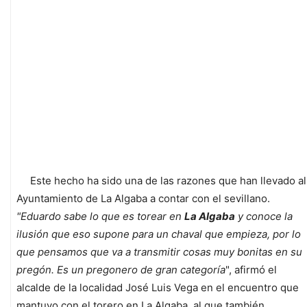
Este hecho ha sido una de las razones que han llevado al
Ayuntamiento de La Algaba a contar con el sevillano.
"Eduardo sabe lo que es torear en
La Algaba
y conoce la
ilusión que eso supone para un chaval que empieza, por lo
que pensamos que va a transmitir cosas muy bonitas en su
pregón. Es un pregonero de gran categoría
", afirmó el
alcalde de la localidad José Luis Vega en el encuentro que
mantuvo con el torero en La Algaba, al que también