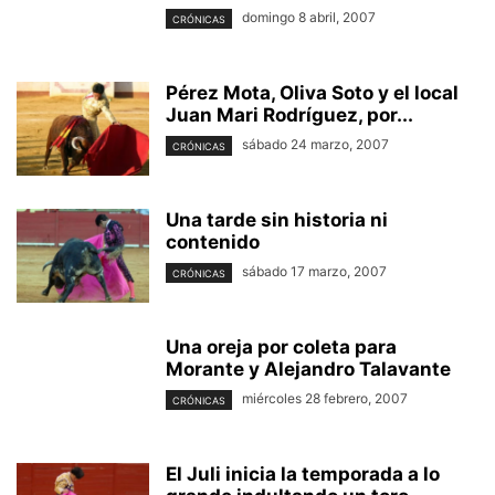
domingo 8 abril, 2007
CRÓNICAS
Pérez Mota, Oliva Soto y el local
Juan Mari Rodríguez, por...
sábado 24 marzo, 2007
CRÓNICAS
Una tarde sin historia ni
contenido
sábado 17 marzo, 2007
CRÓNICAS
Una oreja por coleta para
Morante y Alejandro Talavante
miércoles 28 febrero, 2007
CRÓNICAS
El Juli inicia la temporada a lo