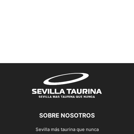
SOBRE NOSOTROS
Sevilla más taurina que nunca