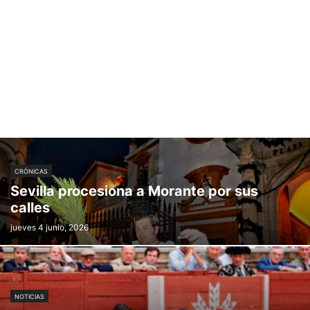
CRÓNICAS
Sevilla procesiona a Morante por sus
calles
jueves 4 junio, 2026
NOTICIAS