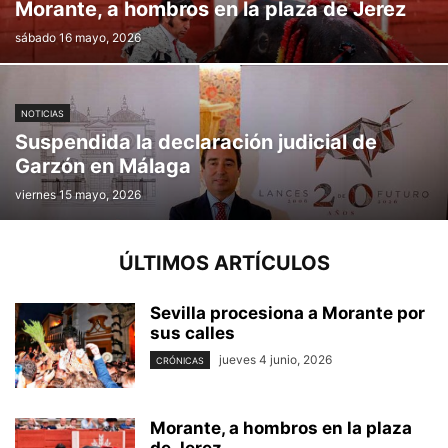
Morante, a hombros en la plaza de Jerez
sábado 16 mayo, 2026
NOTICIAS
Suspendida la declaración judicial de
Garzón en Málaga
viernes 15 mayo, 2026
ÚLTIMOS ARTÍCULOS
Sevilla procesiona a Morante por
sus calles
jueves 4 junio, 2026
CRÓNICAS
Morante, a hombros en la plaza