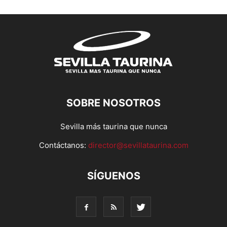
SOBRE NOSOTROS
Sevilla más taurina que nunca
Contáctanos:
director@sevillataurina.com
SÍGUENOS