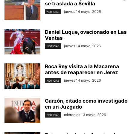
se traslada a Sevilla
jueves 14 mayo, 2026
NOTICIAS
Daniel Luque, ovacionado en Las
Ventas
jueves 14 mayo, 2026
NOTICIAS
Roca Rey visita a la Macarena
antes de reaparecer en Jerez
jueves 14 mayo, 2026
NOTICIAS
Garzón, citado como investigado
en un Juzgado
miércoles 13 mayo, 2026
NOTICIAS