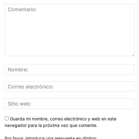
Guarda mi nombre, correo electrónico y web en este
navegador para la próxima vez que comente.
Por favor, introduce una respuesta en dígitos: