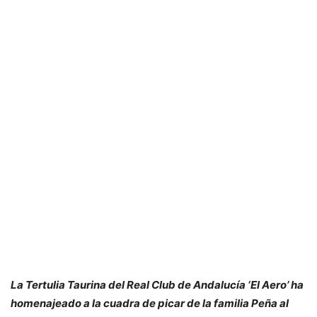
La Tertulia Taurina del Real Club de Andalucía ‘El Aero’ ha
homenajeado a la cuadra de picar de la familia Peña al