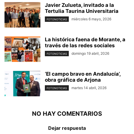
Javier Zulueta, invitado a la
Tertulia Taurina Universitaria
miércoles 6 mayo, 2026
FOTONOTICIAS
La histórica faena de Morante, a
través de las redes sociales
domingo 19 abril, 2026
FOTONOTICIAS
‘El campo bravo en Andalucía’,
obra gráfica de Arjona
martes 14 abril, 2026
FOTONOTICIAS
NO HAY COMENTARIOS
Dejar respuesta