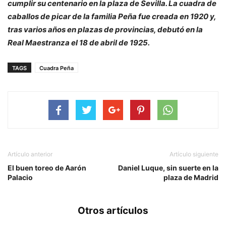
cumplir su centenario en la plaza de Sevilla. La cuadra de
caballos de picar de la familia Peña fue creada en 1920 y,
tras varios años en plazas de provincias, debutó en la
Real Maestranza el 18 de abril de 1925.
TAGS
Cuadra Peña
Artículo anterior
Artículo siguiente
El buen toreo de Aarón
Daniel Luque, sin suerte en la
Palacio
plaza de Madrid
Otros artículos