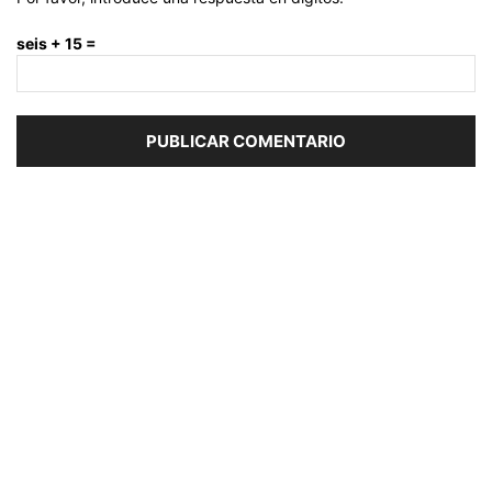
seis + 15 =