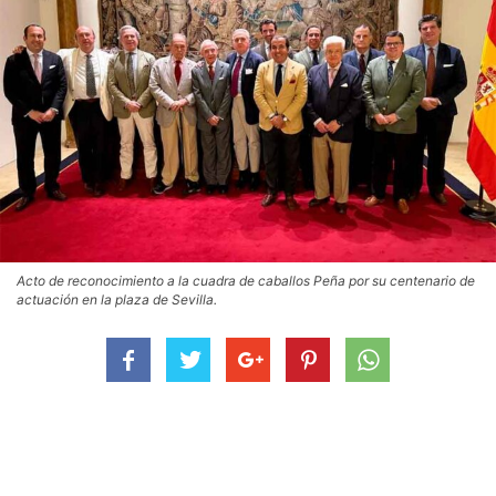
Acto de reconocimiento a la cuadra de caballos Peña por su centenario de
actuación en la plaza de Sevilla.