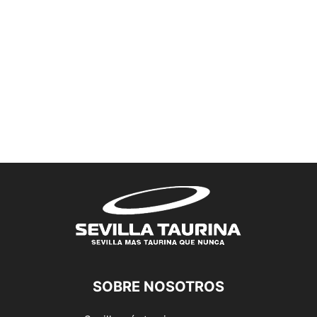
SOBRE NOSOTROS