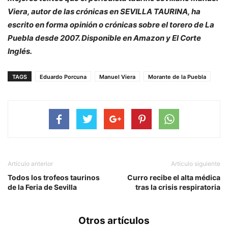
Viera, autor de las crónicas en SEVILLA TAURINA, ha
escrito en forma opinión o crónicas sobre el torero de La
Puebla desde 2007. Disponible en Amazon y El Corte
Inglés.
TAGS
Eduardo Porcuna
Manuel Viera
Morante de la Puebla
Artículo anterior
Artículo siguiente
Todos los trofeos taurinos
Curro recibe el alta médica
de la Feria de Sevilla
tras la crisis respiratoria
Otros artículos