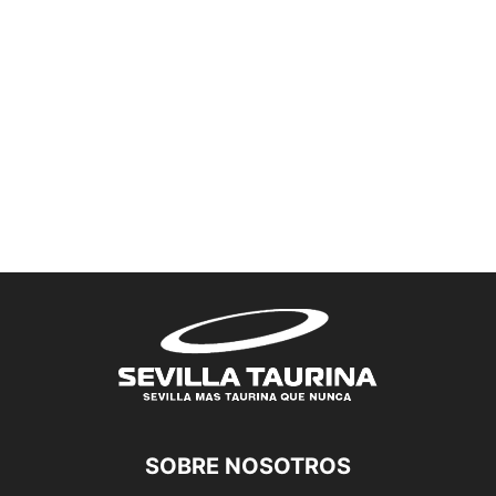
SOBRE NOSOTROS