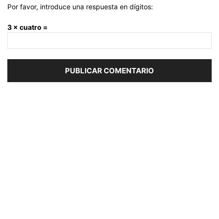
Por favor, introduce una respuesta en dígitos:
3 × cuatro =