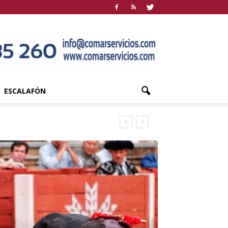
ESCALAFÓN