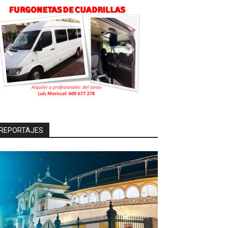
REPORTAJES