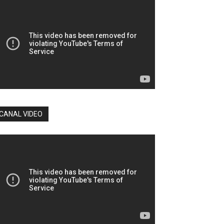
CANAL VIDEO