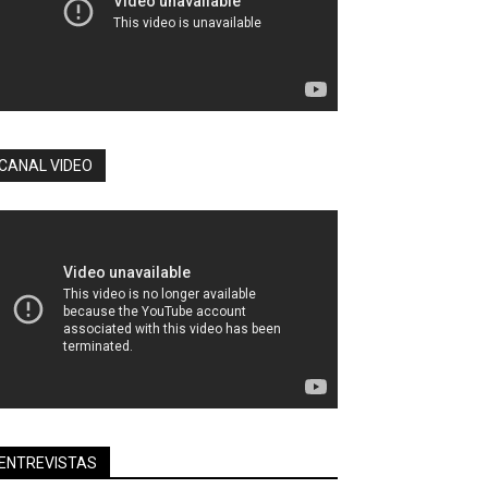
CANAL VIDEO
ENTREVISTAS