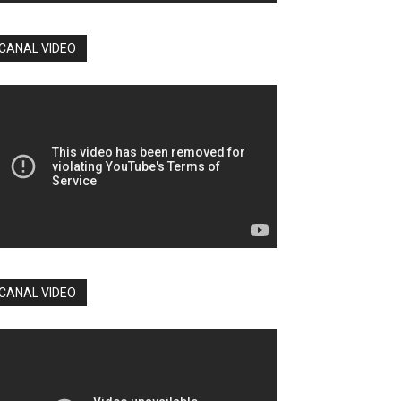
CANAL VIDEO
CANAL VIDEO