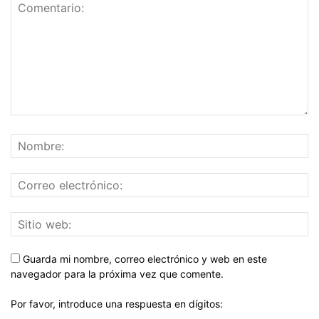
Guarda mi nombre, correo electrónico y web en este
navegador para la próxima vez que comente.
Por favor, introduce una respuesta en dígitos: