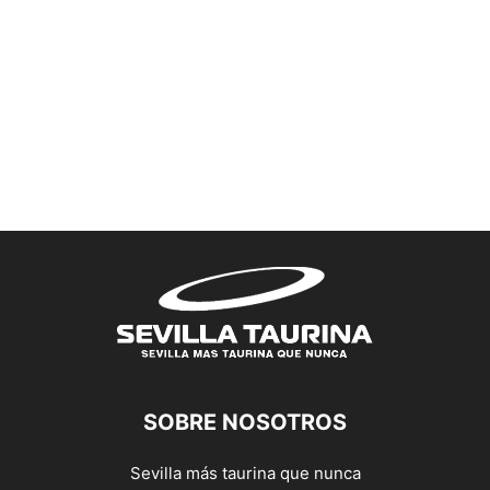
SOBRE NOSOTROS
Sevilla más taurina que nunca