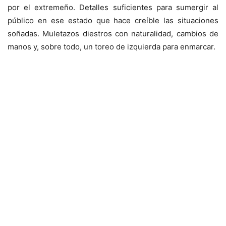
por el extremeño. Detalles suficientes para sumergir al
público en ese estado que hace creíble las situaciones
soñadas. Muletazos diestros con naturalidad, cambios de
manos y, sobre todo, un toreo de izquierda para enmarcar.