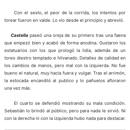
Con el sexto, el peor de la corrida, los intentos por
torear fueron en valde. Lo vio desde el principio y abrevió.
Castella
paseó una oreja de su primero tras una faena
que empezó bien y acabó de forma anodina. Gustaron los
estatuarios con los que prologó la lidia, además de un
toreo diestro templado e hilvanado. Detalles de calidad en
los cambios de manos, pero mal con la izquierda. No fue
bueno el natural, muy hacia fuera y vulgar. Tras el arrimón,
la estocada encandiló al publico y lo pañuelos afloraron
una vez más.
El cuarto se defendió mostrando su mala condición.
Sebastián lo brindó al público, pero para nada le sirvió. Ni
con la derecha ni con la izquierda hubo nada para destacar.