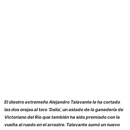
El diestro extremeño Alejandro Talavante le ha cortado
las dos orejas al toro ‘Dalia’, un astado de la ganadería de
Victoriano del Río que también ha sido premiado con la
vuelta al ruedo en el arrastre. Talavante sumó un nuevo