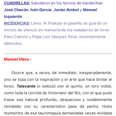
CUADRILLAS:
Saludaron en los tercios de banderillas
José Chacón
,
Iván García
,
Javier Ambel
y
Manuel
Izquierdo
.
INCIDENCIAS:
Lleno. Al finalizar el paseíllo se guardó un
minuto de silencio en memoria de los matadores de toros
Paco Camino y Pepe Luis Vázquez Silva, recientemente
fallecidos.
Manuel Viera.-
Ocurre que, a veces, de inmediato, inesperadamente,
uno se topa con la inspiración y el arte que hace brotar el
toreo.
Talavante
lo esbozó con el quinto, un toro noble,
como toda la corrida de Victoriano del Río, con el que pudo
trazar ese natural profundo, despacioso y notablemente
rematado con su característico pase de pecho. Hubo
momentos de esa tauromaquia demasiadas veces olvidada