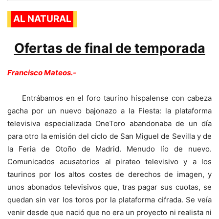
AL NATURAL
Ofertas de final de temporada
Francisco Mateos.-
Entrábamos en el foro taurino hispalense con cabeza
gacha por un nuevo bajonazo a la Fiesta: la plataforma
televisiva especializada OneToro abandonaba de un día
para otro la emisión del ciclo de San Miguel de Sevilla y de
la Feria de Otoño de Madrid. Menudo lío de nuevo.
Comunicados acusatorios al pirateo televisivo y a los
taurinos por los altos costes de derechos de imagen, y
unos abonados televisivos que, tras pagar sus cuotas, se
quedan sin ver los toros por la plataforma cifrada. Se veía
venir desde que nació que no era un proyecto ni realista ni