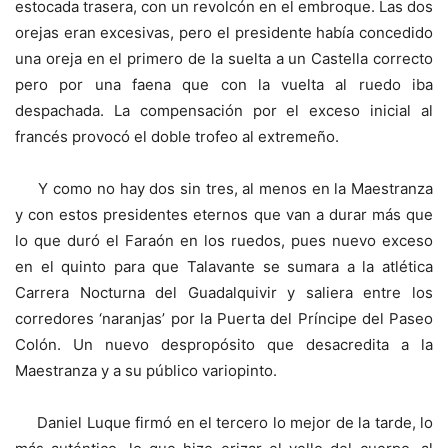
estocada trasera, con un revolcón en el embroque. Las dos
orejas eran excesivas, pero el presidente había concedido
una oreja en el primero de la suelta a un Castella correcto
pero por una faena que con la vuelta al ruedo iba
despachada. La compensación por el exceso inicial al
francés provocó el doble trofeo al extremeño.
Y como no hay dos sin tres, al menos en la Maestranza
y con estos presidentes eternos que van a durar más que
lo que duró el Faraón en los ruedos, pues nuevo exceso
en el quinto para que Talavante se sumara a la atlética
Carrera Nocturna del Guadalquivir y saliera entre los
corredores ‘naranjas’ por la Puerta del Príncipe del Paseo
Colón. Un nuevo despropósito que desacredita a la
Maestranza y a su público variopinto.
Daniel Luque firmó en el tercero lo mejor de la tarde, lo