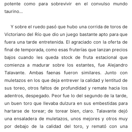
potente como para sobrevivir en el convulso mundo
taurino…
Y sobre el ruedo pasó que hubo una corrida de toros de
Victoriano del Río que dio un juego bastante apto para que
fuera una tarde entretenida. El agraciado con la oferta de
final de temporada, como esas fruterías que lanzan precios
bajos cuando les queda stock de fruta estacional que
comienza a madurar sobre los estantes, fue Alejandro
Talavante. Ambas faenas fueron similares. Junto con
muletazos en los que deja entrever la calidad y lentitud de
sus toreo, otros faltos de profundidad y remate hacia los
adentros, despegado. Peor fue lo del segundo de la tarde,
un buen toro que llevaba dulzura en sus embestidas para
hartarse de torear; de torear bien, claro. Talavante dejó
una ensaladera de muletazos, unos mejores y otros muy
por debajo de la calidad del toro, y remató con una