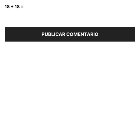
18 + 18 =