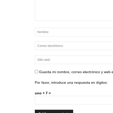
Guarda mi nombre, correo electrónico y web 
Por favor, introduce una respuesta en dígitos:
uno + 7 =