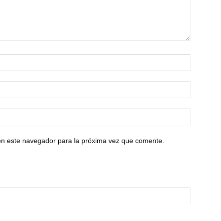
en este navegador para la próxima vez que comente.