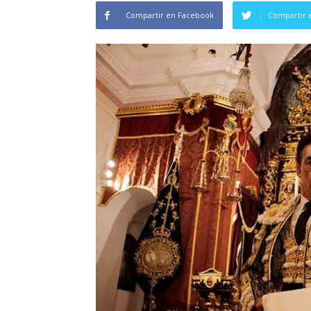
Compartir en Facebook
Compartir 