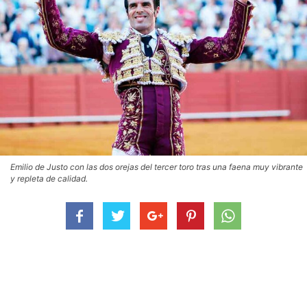
Emilio de Justo con las dos orejas del tercer toro tras una faena muy vibrante
y repleta de calidad.