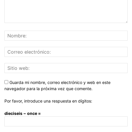
Guarda mi nombre, correo electrónico y web en este
navegador para la próxima vez que comente.
Por favor, introduce una respuesta en dígitos:
dieciseis − once =