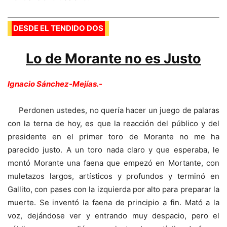
DESDE EL TENDIDO DOS
Lo de Morante no es Justo
Ignacio Sánchez-Mejías.-
Perdonen ustedes, no quería hacer un juego de palaras
con la terna de hoy, es que la reacción del público y del
presidente en el primer toro de Morante no me ha
parecido justo. A un toro nada claro y que esperaba, le
montó Morante una faena que empezó en Mortante, con
muletazos largos, artísticos y profundos y terminó en
Gallito, con pases con la izquierda por alto para preparar la
muerte. Se inventó la faena de principio a fin. Mató a la
voz, dejándose ver y entrando muy despacio, pero el