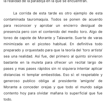
la realidad de la paradoja en la que se encuentran.
La corrida de esta tarde es otro ejemplo de esta
contaminada tauromaquia. Todos se ponen de acuerdo
para reconocer y aprobar un encierro desigual de
presencia pero con el contenido del medio toro. Algo de
toreo de capote de Morante y Talavante. Suerte de varas
minimizada en el picoteo habitual. En definitiva todo
preparado y orquestado para que la teoría del ‘toro artista’
sea una realidad. Así fue, del primero al quinto sirvieron
bastante en la muleta para ofrecer un recital largo de
pases y mas pases rápidos sin ni siquiera intentar aplicar
distancias ni templar embestidas. Eso sí: el respetable y
generoso publico obliga al presidente ‘amigote’ de
Morante a conceder orejas y que todo el mundo salga
contento hoy para olvidar mañana lo superficial que fue
todo.