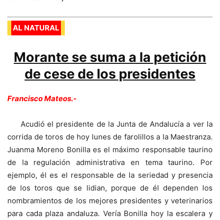
AL NATURAL
Morante se suma a la petición
de cese de los presidentes
Francisco Mateos.-
Acudió el presidente de la Junta de Andalucía a ver la
corrida de toros de hoy lunes de farolillos a la Maestranza.
Juanma Moreno Bonilla es el máximo responsable taurino
de la regulación administrativa en tema taurino. Por
ejemplo, él es el responsable de la seriedad y presencia
de los toros que se lidian, porque de él dependen los
nombramientos de los mejores presidentes y veterinarios
para cada plaza andaluza. Vería Bonilla hoy la escalera y