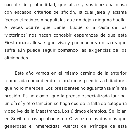
carente de profundidad, que atrae y sostiene una masa
con escasos criterios de afición, la cual jalea y aclama
faenas efectistas o populistas que no dejan ninguna huella.
A veces ocurre que Daniel Luque o la casta de los
‘victorinos’ nos hacen concebir esperanzas de que esta
Fiesta maravillosa sigue viva y por muchos embates que
sufra aún puede seguir colmando las exigencias de los
aficionados.
Este año vamos en el mismo camino de la anterior
temporada concediendo los máximos premios a lidiadores
que no lo merecen. Los presidentes no aguantan la mínima
presión. Es un clamor que la prensa especializada taurina,
un día sí y otro también se haga eco de la falta de categoría
y declive de la Maestranza. Los últimos ejemplos. Se lidian
en Sevilla toros aprobados en Olivenza o las dos más que
generosas e inmerecidas Puertas del Príncipe de esta