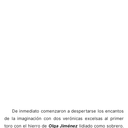
De inmediato comenzaron a despertarse los encantos
de la imaginación con dos verónicas excelsas al primer
toro con el hierro de
Olga Jiménez
lidiado como sobrero.