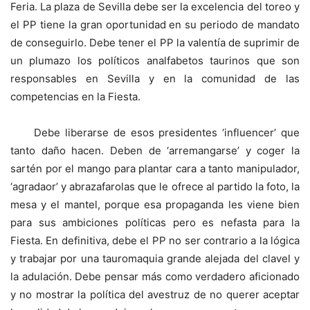
Feria. La plaza de Sevilla debe ser la excelencia del toreo y
el PP tiene la gran oportunidad en su periodo de mandato
de conseguirlo. Debe tener el PP la valentía de suprimir de
un plumazo los políticos analfabetos taurinos que son
responsables en Sevilla y en la comunidad de las
competencias en la Fiesta.
Debe liberarse de esos presidentes ‘influencer’ que
tanto daño hacen. Deben de ‘arremangarse’ y coger la
sartén por el mango para plantar cara a tanto manipulador,
‘agradaor’ y abrazafarolas que le ofrece al partido la foto, la
mesa y el mantel, porque esa propaganda les viene bien
para sus ambiciones políticas pero es nefasta para la
Fiesta. En definitiva, debe el PP no ser contrario a la lógica
y trabajar por una tauromaquia grande alejada del clavel y
la adulación. Debe pensar más como verdadero aficionado
y no mostrar la política del avestruz de no querer aceptar