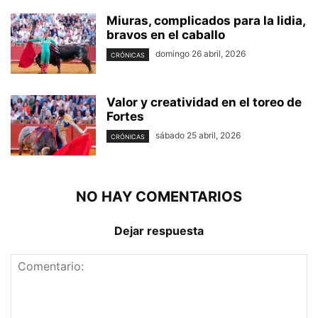
Miuras, complicados para la lidia,
bravos en el caballo
domingo 26 abril, 2026
CRÓNICAS
Valor y creatividad en el toreo de
Fortes
sábado 25 abril, 2026
CRÓNICAS
NO HAY COMENTARIOS
Dejar respuesta