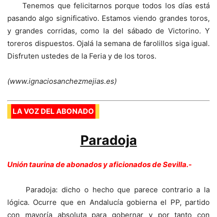
Tenemos que felicitarnos porque todos los días está
pasando algo significativo. Estamos viendo grandes toros,
y grandes corridas, como la del sábado de Victorino. Y
toreros dispuestos. Ojalá la semana de farolillos siga igual.
Disfruten ustedes de la Feria y de los toros.
(www.ignaciosanchezmejias.es)
LA VOZ DEL ABONADO
Paradoja
Unión taurina de abonados y aficionados de Sevilla.-
Paradoja: dicho o hecho que parece contrario a la
lógica. Ocurre que en Andalucía gobierna el PP, partido
con mayoría absoluta para gobernar y por tanto con