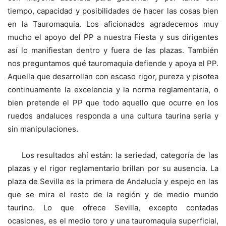
tiempo, capacidad y posibilidades de hacer las cosas bien
en la Tauromaquia. Los aficionados agradecemos muy
mucho el apoyo del PP a nuestra Fiesta y sus dirigentes
así lo manifiestan dentro y fuera de las plazas. También
nos preguntamos qué tauromaquia defiende y apoya el PP.
Aquella que desarrollan con escaso rigor, pureza y pisotea
continuamente la excelencia y la norma reglamentaria, o
bien pretende el PP que todo aquello que ocurre en los
ruedos andaluces responda a una cultura taurina seria y
sin manipulaciones.
Los resultados ahí están: la seriedad, categoría de las
plazas y el rigor reglamentario brillan por su ausencia. La
plaza de Sevilla es la primera de Andalucía y espejo en las
que se mira el resto de la región y de medio mundo
taurino. Lo que ofrece Sevilla, excepto contadas
ocasiones, es el medio toro y una tauromaquia superficial,