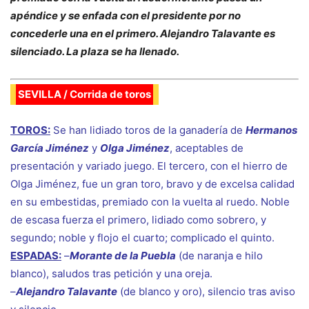
apéndice y se enfada con el presidente por no
concederle una en el primero. Alejandro Talavante es
silenciado. La plaza se ha llenado.
SEVILLA / Corrida de toros
TOROS:
Se han lidiado toros de la ganadería de
Hermanos
García Jiménez
y
Olga Jiménez
, aceptables de
presentación y variado juego. El tercero, con el hierro de
Olga Jiménez, fue un gran toro, bravo y de excelsa calidad
en su embestidas, premiado con la vuelta al ruedo. Noble
de escasa fuerza el primero, lidiado como sobrero, y
segundo; noble y flojo el cuarto; complicado el quinto.
ESPADAS:
–
Morante de la Puebla
(de naranja e hilo
blanco), saludos tras petición y una oreja.
–
Alejandro Talavante
(de blanco y oro), silencio tras aviso