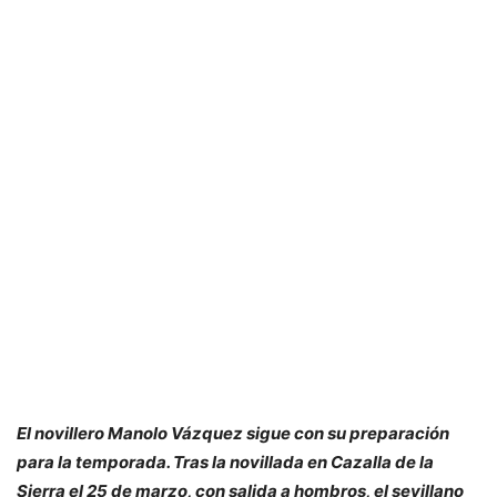
El novillero Manolo Vázquez sigue con su preparación
para la temporada. Tras la novillada en Cazalla de la
Sierra el 25 de marzo, con salida a hombros, el sevillano