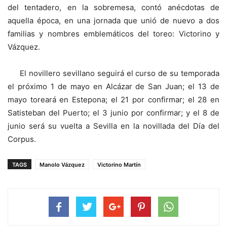
del tentadero, en la sobremesa, contó anécdotas de
aquella época, en una jornada que unió de nuevo a dos
familias y nombres emblemáticos del toreo: Victorino y
Vázquez.
El novillero sevillano seguirá el curso de su temporada
el próximo 1 de mayo en Alcázar de San Juan; el 13 de
mayo toreará en Estepona; el 21 por confirmar; el 28 en
Satisteban del Puerto; el 3 junio por confirmar; y el 8 de
junio será su vuelta a Sevilla en la novillada del Día del
Corpus.
TAGS
Manolo Vázquez
Victorino Martín