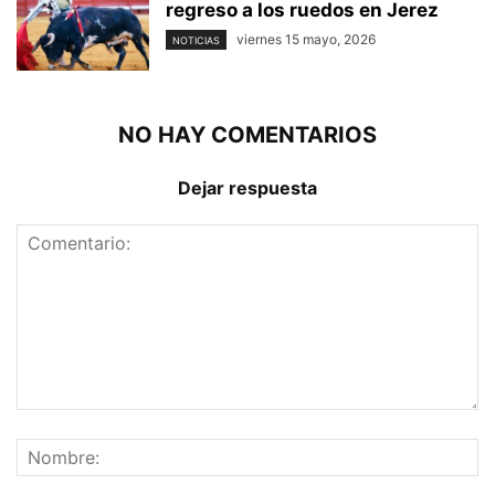
regreso a los ruedos en Jerez
viernes 15 mayo, 2026
NOTICIAS
NO HAY COMENTARIOS
Dejar respuesta