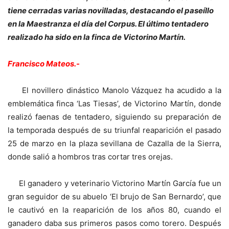
tiene cerradas varias novilladas, destacando el paseíllo
en la Maestranza el día del Corpus. El último tentadero
realizado ha sido en la finca de Victorino Martín.
Francisco Mateos.-
El novillero dinástico Manolo Vázquez ha acudido a la
emblemática finca ‘Las Tiesas’, de Victorino Martín, donde
realizó faenas de tentadero, siguiendo su preparación de
la temporada después de su triunfal reaparición el pasado
25 de marzo en la plaza sevillana de Cazalla de la Sierra,
donde salió a hombros tras cortar tres orejas.
El ganadero y veterinario Victorino Martín García fue un
gran seguidor de su abuelo ‘El brujo de San Bernardo’, que
le cautivó en la reaparición de los años 80, cuando el
ganadero daba sus primeros pasos como torero. Después