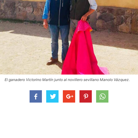
El ganadero Victorino Martín junto al novillero sevillano Manolo Vázquez.