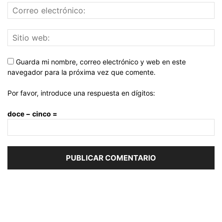
Guarda mi nombre, correo electrónico y web en este
navegador para la próxima vez que comente.
Por favor, introduce una respuesta en dígitos:
doce − cinco =