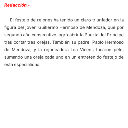
Redacción.-
El festejo de rejones ha tenido un claro triunfador en la
figura del joven Guillermo Hermoso de Mendoza, que por
segundo año consecutivo logró abrir la Puerta del Príncipe
tras cortar tres orejas. También su padre, Pablo Hermoso
de Mendoza, y la rejoneadora Lea Vicens tocaron pelo,
sumando una oreja cada uno en un entretenido festejo de
esta especialidad.