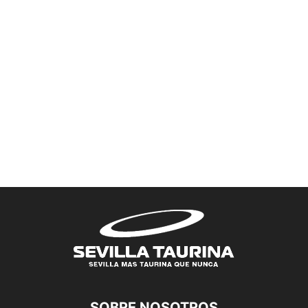
SOBRE NOSOTROS