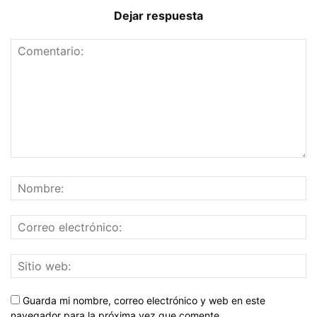
Dejar respuesta
Guarda mi nombre, correo electrónico y web en este
navegador para la próxima vez que comente.