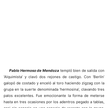
Pablo Hermoso de Mendoza
templó bien de salida con
‘Alquimista’ y clavó dos rejones de castigo. Con ‘Berlín’
galopó de costado y enceló al toro haciendo zigzag con la
grupa en la suerte denominada ‘hermosina’, clavando tres
palos excelentes. Fue emocionante la forma de meterse
hasta en tres ocasiones por los adentros pegado a tablas,