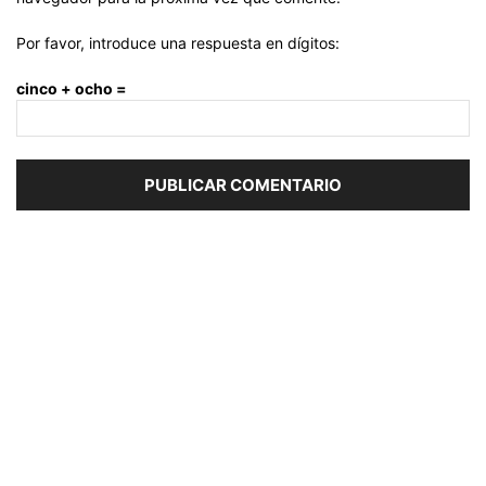
Por favor, introduce una respuesta en dígitos:
cinco + ocho =