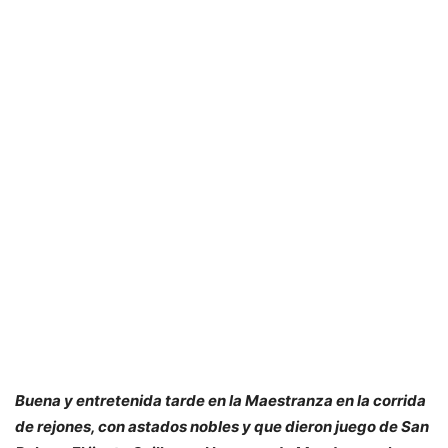
Buena y entretenida tarde en la Maestranza en la corrida
de rejones, con astados nobles y que dieron juego de San