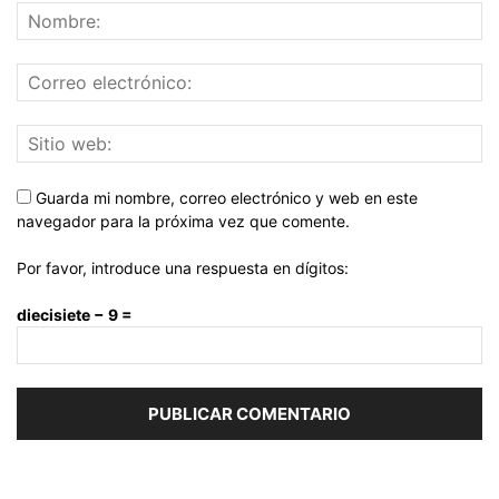
Guarda mi nombre, correo electrónico y web en este
navegador para la próxima vez que comente.
Por favor, introduce una respuesta en dígitos:
diecisiete − 9 =