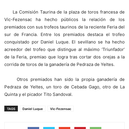
La Comisión Taurina de la plaza de toros francesa de
Vic-Fezensac ha hecho públicos la relación de los
premiados con sus trofeos taurinos de la reciente Feria del
sur de Francia. Entre los premiados destaca el trofeo
conquistado por Daniel Luque. El sevillano se ha hecho
acreedor del trofeo que distingue al máximo ‘Triunfador’
de la Feria, premiao que logra tras cortar dos orejas a la
corrida de toros de la ganadería de Pedraza de Yeltes.
Otros premiados han sido la propia ganadería de
Pedraza de Yeltes, un toro de Cebada Gago, otro de La
Quinta y el picador Tito Sandoval.
TAGS
Daniel Luque
Vic-Fezensac