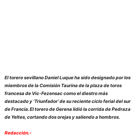
El torero sevillano Daniel Luque ha sido designado por los
miembros de la Comisión Taurina de la plaza de toros
francesa de Vic-Fezensac como el diestro más
destacado y ‘Triunfador’ de su reciente ciclo ferial del sur
de Francia. El torero de Gerena lidió la corrida de Pedraza
de Yeltes, cortando dos orejas y saliendo a hombros.
Redacción.-