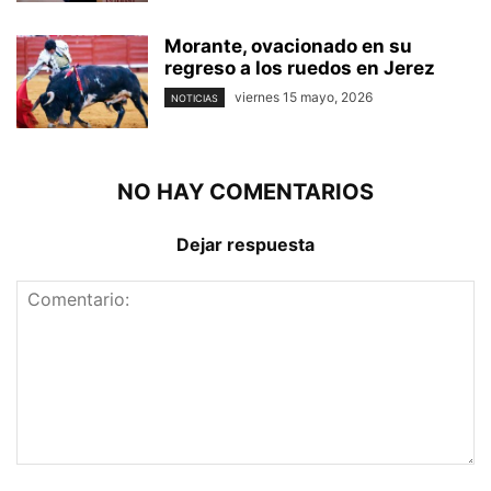
Morante, ovacionado en su
regreso a los ruedos en Jerez
viernes 15 mayo, 2026
NOTICIAS
NO HAY COMENTARIOS
Dejar respuesta