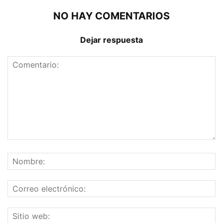
NO HAY COMENTARIOS
Dejar respuesta