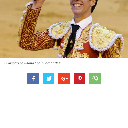
El diestro sevillano Esaú Fernández.