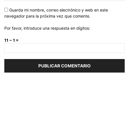
Guarda mi nombre, correo electrónico y web en este
navegador para la próxima vez que comente.
Por favor, introduce una respuesta en dígitos:
11 − 1 =