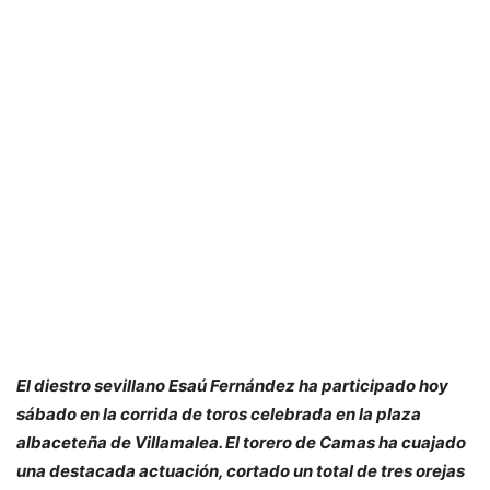
El diestro sevillano Esaú Fernández ha participado hoy
sábado en la corrida de toros celebrada en la plaza
albaceteña de Villamalea. El torero de Camas ha cuajado
una destacada actuación, cortado un total de tres orejas