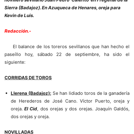
Sierra (Badajoz). En Azuqueca de Henares, oreja para
Kevin de Luis.
Redacción.-
El balance de los toreros sevillanos que han hecho el
paseíllo hoy, sábado 22 de septiembre, ha sido el
siguiente:
CORRIDAS DE TOROS
Llerena (Badajoz):
Se han lidiado toros de la ganadería
de Herederos de José Cano. Víctor Puerto, oreja y
oreja.
El Cid
, dos orejas y dos orejas. Joaquín Galdós,
dos orejas y oreja.
NOVILLADAS