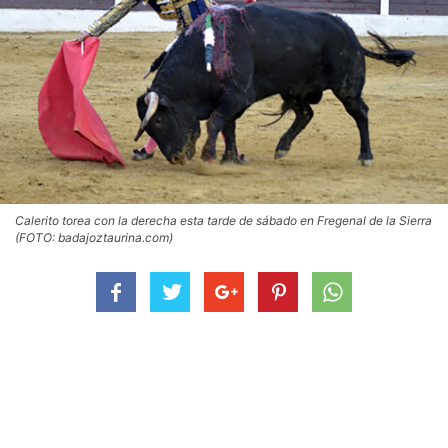
Calerito torea con la derecha esta tarde de sábado en Fregenal de la Sierra
(FOTO: badajoztaurina.com)