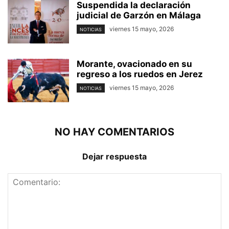
Suspendida la declaración
judicial de Garzón en Málaga
viernes 15 mayo, 2026
NOTICIAS
Morante, ovacionado en su
regreso a los ruedos en Jerez
viernes 15 mayo, 2026
NOTICIAS
NO HAY COMENTARIOS
Dejar respuesta