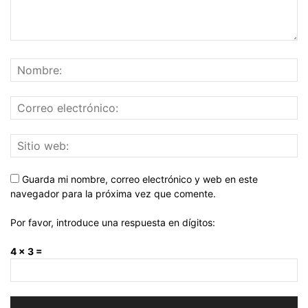
Guarda mi nombre, correo electrónico y web en este
navegador para la próxima vez que comente.
Por favor, introduce una respuesta en dígitos:
4 × 3 =