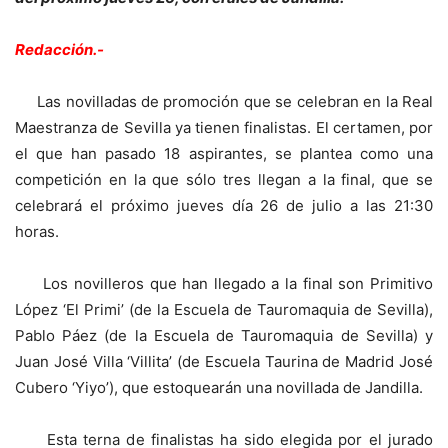
Redacción.-
Las novilladas de promoción que se celebran en la Real
Maestranza de Sevilla ya tienen finalistas. El certamen, por
el que han pasado 18 aspirantes, se plantea como una
competición en la que sólo tres llegan a la final, que se
celebrará el próximo jueves día 26 de julio a las 21:30
horas.
Los novilleros que han llegado a la final son Primitivo
López ‘El Primi’ (de la Escuela de Tauromaquia de Sevilla),
Pablo Páez (de la Escuela de Tauromaquia de Sevilla) y
Juan José Villa ‘Villita’ (de Escuela Taurina de Madrid José
Cubero ‘Yiyo’), que estoquearán una novillada de Jandilla.
Esta terna de finalistas ha sido elegida por el jurado