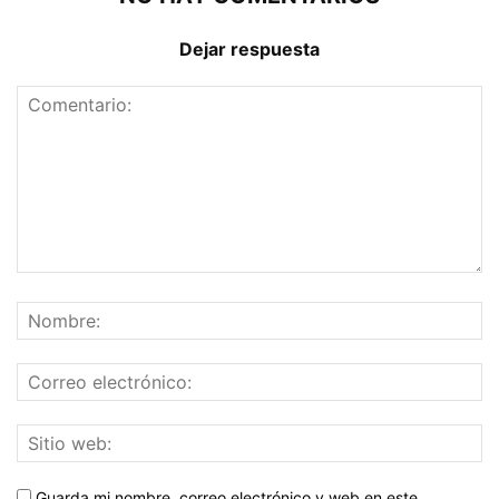
Dejar respuesta
Guarda mi nombre, correo electrónico y web en este