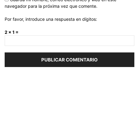
navegador para la próxima vez que comente.
Por favor, introduce una respuesta en dígitos:
2 × 1 =