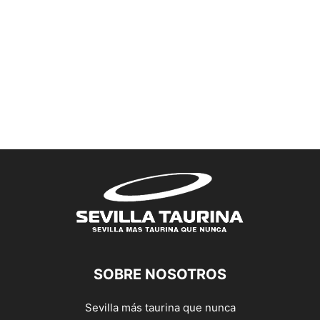
SOBRE NOSOTROS
Sevilla más taurina que nunca