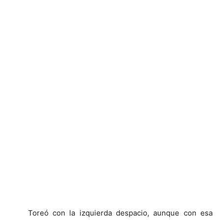
Toreó con la izquierda despacio, aunque con esa