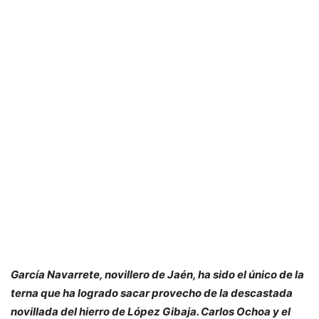
García Navarrete, novillero de Jaén, ha sido el único de la
terna que ha logrado sacar provecho de la descastada
novillada del hierro de López Gibaja. Carlos Ochoa y el