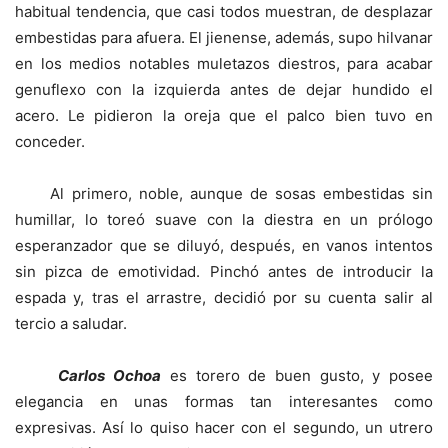
habitual tendencia, que casi todos muestran, de desplazar
embestidas para afuera. El jienense, además, supo hilvanar
en los medios notables muletazos diestros, para acabar
genuflexo con la izquierda antes de dejar hundido el
acero. Le pidieron la oreja que el palco bien tuvo en
conceder.
Al primero, noble, aunque de sosas embestidas sin
humillar, lo toreó suave con la diestra en un prólogo
esperanzador que se diluyó, después, en vanos intentos
sin pizca de emotividad. Pinchó antes de introducir la
espada y, tras el arrastre, decidió por su cuenta salir al
tercio a saludar.
Carlos Ochoa
es torero de buen gusto, y posee
elegancia en unas formas tan interesantes como
expresivas. Así lo quiso hacer con el segundo, un utrero