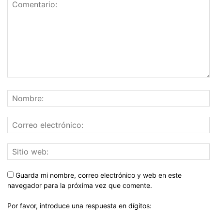
Guarda mi nombre, correo electrónico y web en este
navegador para la próxima vez que comente.
Por favor, introduce una respuesta en dígitos: