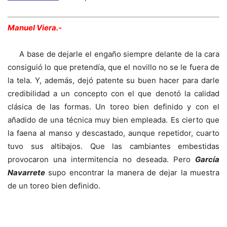
Manuel Viera.-
A base de dejarle el engaño siempre delante de la cara
consiguió lo que pretendía, que el novillo no se le fuera de
la tela. Y, además, dejó patente su buen hacer para darle
credibilidad a un concepto con el que denotó la calidad
clásica de las formas. Un toreo bien definido y con el
añadido de una técnica muy bien empleada. Es cierto que
la faena al manso y descastado, aunque repetidor, cuarto
tuvo sus altibajos. Que las cambiantes embestidas
provocaron una intermitencia no deseada. Pero
García
Navarrete
supo encontrar la manera de dejar la muestra
de un toreo bien definido.