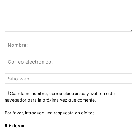
Guarda mi nombre, correo electrónico y web en este
navegador para la próxima vez que comente.
Por favor, introduce una respuesta en dígitos:
9 + dos =