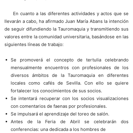
En cuanto a las diferentes actividades y actos que se
llevarán a cabo, ha afirmado Juan María Abans la intención
de seguir difundiendo la Tauromaquia y transmitiendo sus
valores entre la comunidad universitaria, basándose en las
siguientes líneas de trabajo:
Se promoverá el concepto de tertulia celebrando
mensualmente encuentros con profesionales de los
diversos ámbitos de la Tauromaquia en diferentes
locales como cafés de Sevilla. Con ello se quiere
fortalecer los conocimientos de sus socios.
Se intentará recuperar con los socios visualizaciones
con comentarios de faenas por profesionales.
Se impulsará el aprendizaje del toreo de salón.
Antes de la Feria de Abril se celebrarán dos
conferencias: una dedicada a los hombres de