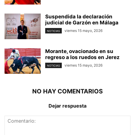
Suspendida la declaración
judicial de Garzón en Málaga
viernes 15 mayo, 2026
NOTICIAS
Morante, ovacionado en su
regreso a los ruedos en Jerez
viernes 15 mayo, 2026
NOTICIAS
NO HAY COMENTARIOS
Dejar respuesta