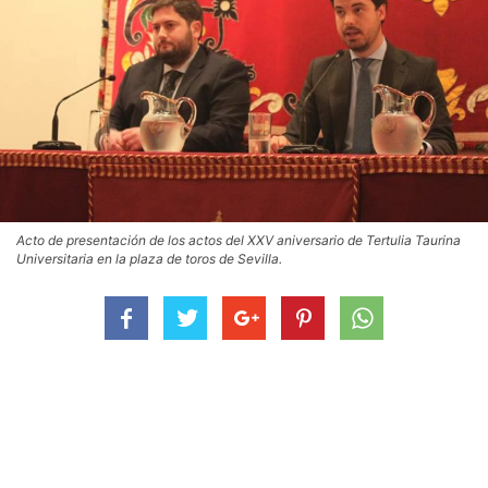
Acto de presentación de los actos del XXV aniversario de Tertulia Taurina
Universitaria en la plaza de toros de Sevilla.