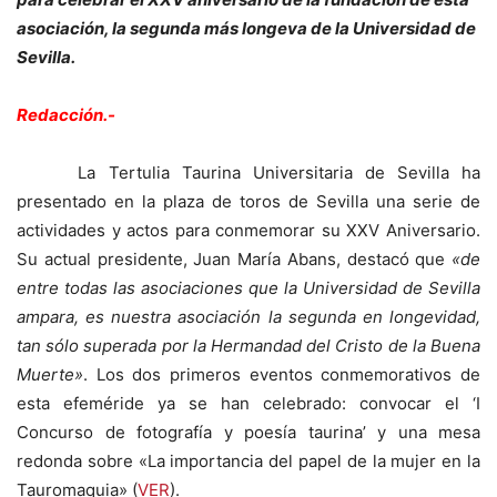
asociación, la segunda más longeva de la Universidad de
Sevilla.
Redacción.-
La Tertulia Taurina Universitaria de Sevilla ha
presentado en la plaza de toros de Sevilla una serie de
actividades y actos para conmemorar su XXV Aniversario.
Su actual presidente, Juan María Abans, destacó que
«de
entre todas las asociaciones que la Universidad de Sevilla
ampara, es nuestra asociación la segunda en longevidad,
tan sólo superada por la Hermandad del Cristo de la Buena
Muerte»
. Los dos primeros eventos conmemorativos de
esta efeméride ya se han celebrado: convocar el ‘I
Concurso de fotografía y poesía taurina’ y una mesa
redonda sobre «La importancia del papel de la mujer en la
Tauromaquia» (
VER
).