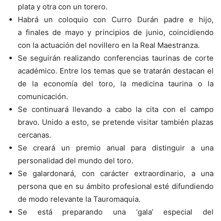
plata y otra con un torero.
Habrá un coloquio con Curro Durán padre e hijo,
a finales de mayo y principios de junio, coincidiendo
con la actuación del novillero en la Real Maestranza.
Se seguirán realizando conferencias taurinas de corte
académico. Entre los temas que se tratarán destacan el
de la economía del toro, la medicina taurina o la
comunicación.
Se continuará llevando a cabo la cita con el campo
bravo. Unido a esto, se pretende visitar también plazas
cercanas.
Se creará un premio anual para distinguir a una
personalidad del mundo del toro.
Se galardonará, con carácter extraordinario, a una
persona que en su ámbito profesional esté difundiendo
de modo relevante la Tauromaquia.
Se está preparando una ‘gala’ especial del