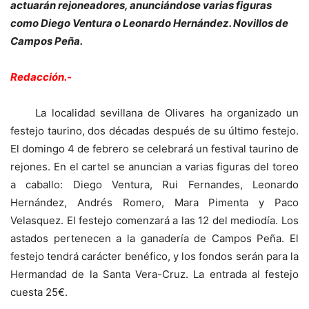
actuarán rejoneadores, anunciándose varias figuras
como Diego Ventura o Leonardo Hernández. Novillos de
Campos Peña.
Redacción.-
La localidad sevillana de Olivares ha organizado un
festejo taurino, dos décadas después de su último festejo.
El domingo 4 de febrero se celebrará un festival taurino de
rejones. En el cartel se anuncian a varias figuras del toreo
a caballo: Diego Ventura, Rui Fernandes, Leonardo
Hernández, Andrés Romero, Mara Pimenta y Paco
Velasquez. El festejo comenzará a las 12 del mediodía. Los
astados pertenecen a la ganadería de Campos Peña. El
festejo tendrá carácter benéfico, y los fondos serán para la
Hermandad de la Santa Vera-Cruz. La entrada al festejo
cuesta 25€.