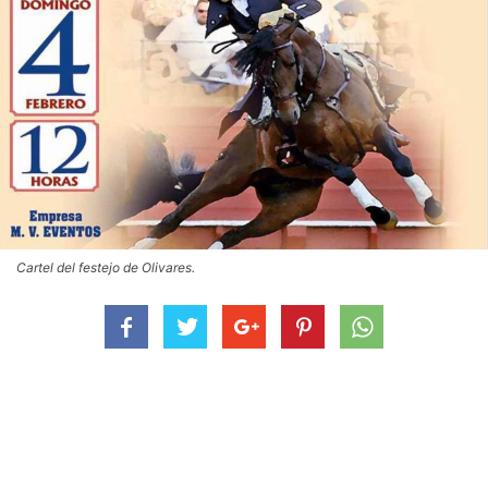
Cartel del festejo de Olivares.