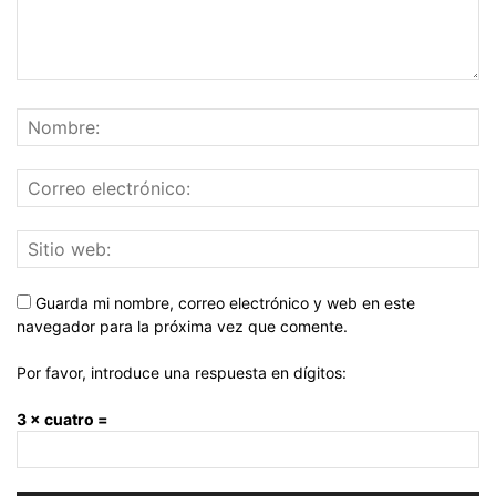
Guarda mi nombre, correo electrónico y web en este
navegador para la próxima vez que comente.
Por favor, introduce una respuesta en dígitos:
3 × cuatro =