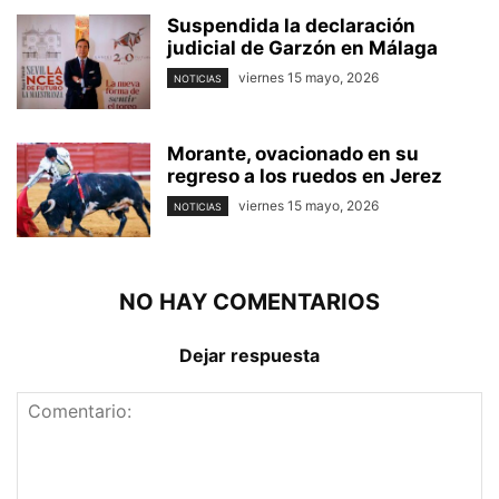
Suspendida la declaración
judicial de Garzón en Málaga
viernes 15 mayo, 2026
NOTICIAS
Morante, ovacionado en su
regreso a los ruedos en Jerez
viernes 15 mayo, 2026
NOTICIAS
NO HAY COMENTARIOS
Dejar respuesta