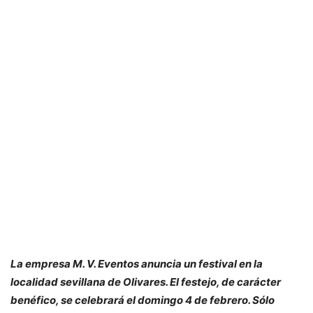
La empresa M. V. Eventos anuncia un festival en la
localidad sevillana de Olivares. El festejo, de carácter
benéfico, se celebrará el domingo 4 de febrero. Sólo