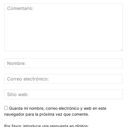
Guarda mi nombre, correo electrónico y web en este
navegador para la próxima vez que comente.
Por favor, introduce una respuesta en dígitos: