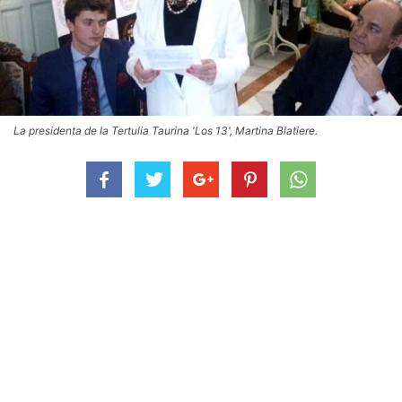
La presidenta de la Tertulia Taurina 'Los 13', Martina Blatiere.