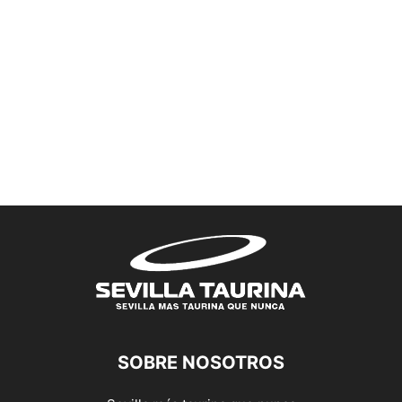
SOBRE NOSOTROS