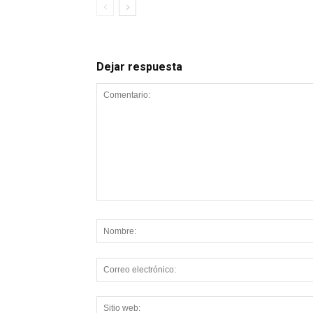
Dejar respuesta