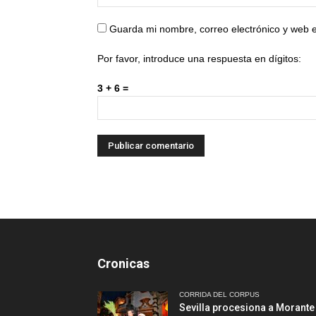
Guarda mi nombre, correo electrónico y web 
Por favor, introduce una respuesta en dígitos:
3 + 6 =
Cronicas
CORRIDA DEL CORPUS
Sevilla procesiona a Morante