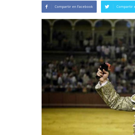
Compartir en Facebook
Compartir 