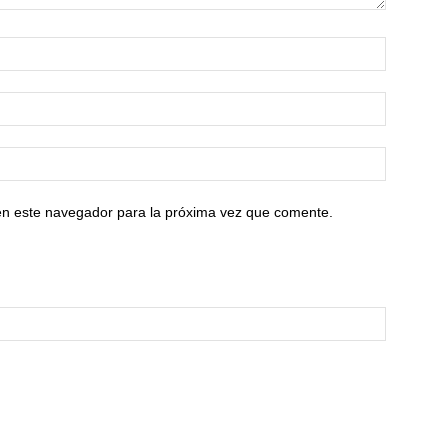
en este navegador para la próxima vez que comente.