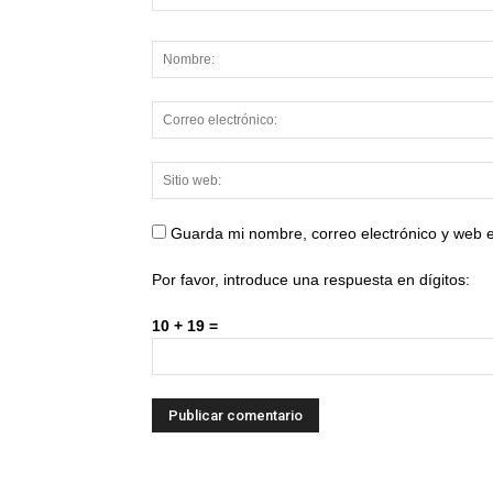
Guarda mi nombre, correo electrónico y web 
Por favor, introduce una respuesta en dígitos:
10 + 19 =