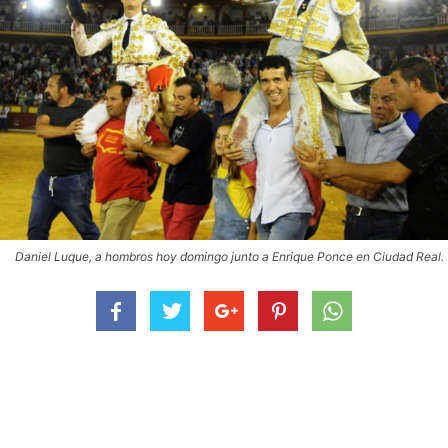
Daniel Luque, a hombros hoy domingo junto a Enrique Ponce en Ciudad Real.