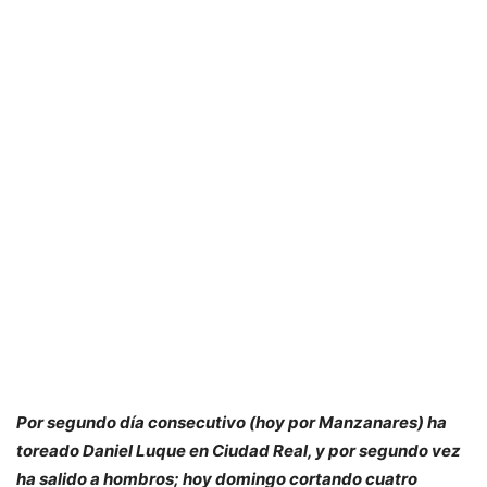
Por segundo día consecutivo (hoy por Manzanares) ha
toreado Daniel Luque en Ciudad Real, y por segundo vez
ha salido a hombros; hoy domingo cortando cuatro