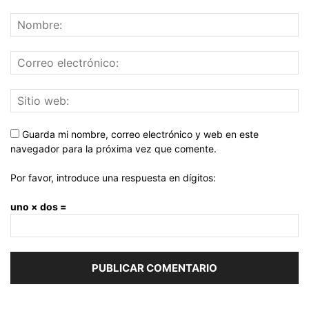
Guarda mi nombre, correo electrónico y web en este
navegador para la próxima vez que comente.
Por favor, introduce una respuesta en dígitos:
uno × dos =