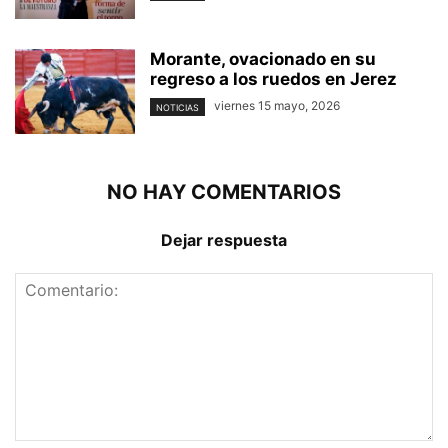
Morante, ovacionado en su
regreso a los ruedos en Jerez
viernes 15 mayo, 2026
NOTICIAS
NO HAY COMENTARIOS
Dejar respuesta