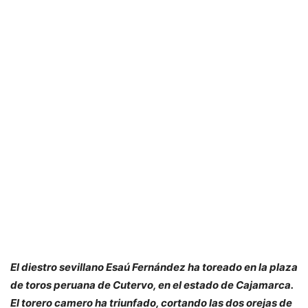
El diestro sevillano Esaú Fernández ha toreado en la plaza
de toros peruana de Cutervo, en el estado de Cajamarca.
El torero camero ha triunfado, cortando las dos orejas de