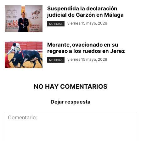
Suspendida la declaración
judicial de Garzón en Málaga
viernes 15 mayo, 2026
NOTICIAS
Morante, ovacionado en su
regreso a los ruedos en Jerez
viernes 15 mayo, 2026
NOTICIAS
NO HAY COMENTARIOS
Dejar respuesta