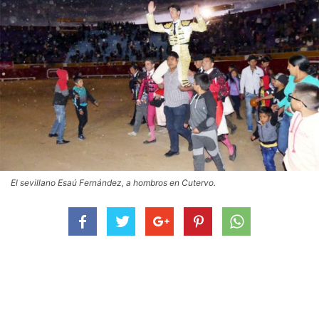
El sevillano Esaú Fernández, a hombros en Cutervo.