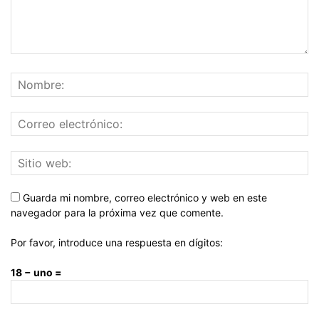
Guarda mi nombre, correo electrónico y web en este
navegador para la próxima vez que comente.
Por favor, introduce una respuesta en dígitos:
18 − uno =